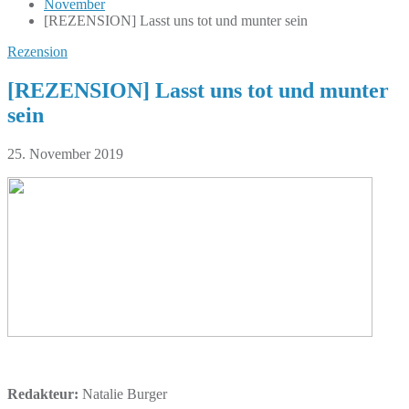
November
[REZENSION] Lasst uns tot und munter sein
Rezension
[REZENSION] Lasst uns tot und munter
sein
25. November 2019
Redakteur:
Natalie Burger