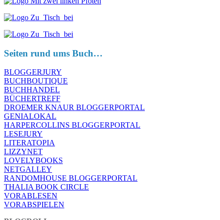
Seiten rund ums Buch…
BLOGGERJURY
BUCHBOUTIQUE
BUCHHANDEL
BÜCHERTREFF
DROEMER KNAUR BLOGGERPORTAL
GENIALOKAL
HARPERCOLLINS BLOGGERPORTAL
LESEJURY
LITERATOPIA
LIZZYNET
LOVELYBOOKS
NETGALLEY
RANDOMHOUSE BLOGGERPORTAL
THALIA BOOK CIRCLE
VORABLESEN
VORABSPIELEN