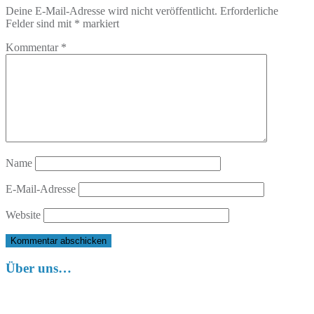
Deine E-Mail-Adresse wird nicht veröffentlicht.
Erforderliche
Felder sind mit
*
markiert
Kommentar
*
Name
E-Mail-Adresse
Website
Über uns…