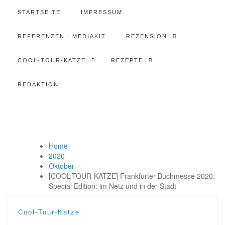
STARTSEITE
IMPRESSUM
REFERENZEN | MEDIAKIT
REZENSION
COOL-TOUR-KATZE
REZEPTE
REDAKTION
Home
2020
Oktober
[COOL-TOUR-KATZE] Frankfurter Buchmesse 2020:
Special Edition: im Netz und in der Stadt
Cool-Tour-Katze