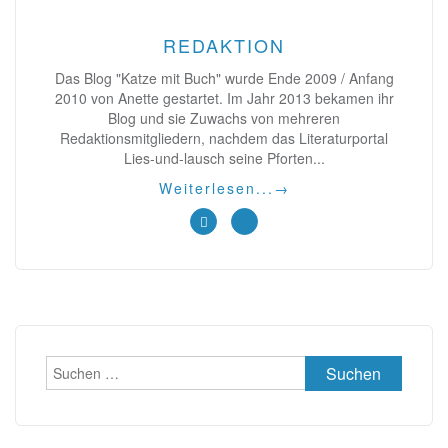
REDAKTION
Das Blog "Katze mit Buch" wurde Ende 2009 / Anfang
2010 von Anette gestartet. Im Jahr 2013 bekamen ihr
Blog und sie Zuwachs von mehreren
Redaktionsmitgliedern, nachdem das Literaturportal
Lies-und-lausch seine Pforten...
Weiterlesen...
→
Suchen
nach: