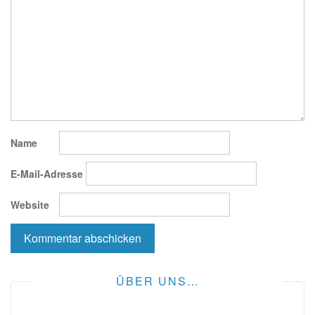
Name
E-Mail-Adresse
Website
ÜBER UNS…