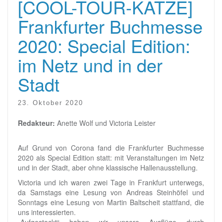
[COOL-TOUR-KATZE]
Frankfurter Buchmesse
2020: Special Edition:
im Netz und in der
Stadt
23. Oktober 2020
Redakteur:
Anette Wolf und Victoria Leister
Auf Grund von Corona fand die Frankfurter Buchmesse
2020 als Special Edition statt: mit Veranstaltungen im Netz
und in der Stadt, aber ohne klassische Hallenausstellung.
Victoria und ich waren zwei Tage in Frankfurt unterwegs,
da Samstags eine Lesung von Andreas Steinhöfel und
Sonntags eine Lesung von Martin Baltscheit stattfand, die
uns interessierten.