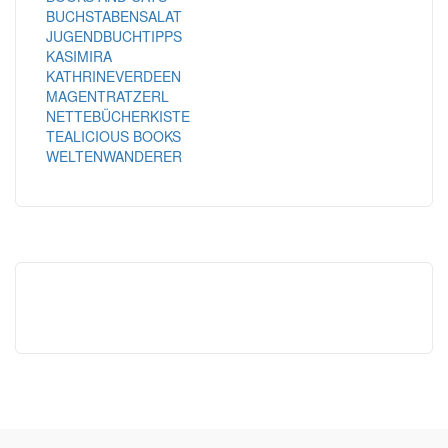
BUCHSTABENSALAT
JUGENDBUCHTIPPS
KASIMIRA
KATHRINEVERDEEN
MAGENTRATZERL
NETTEBÜCHERKISTE
TEALICIOUS BOOKS
WELTENWANDERER