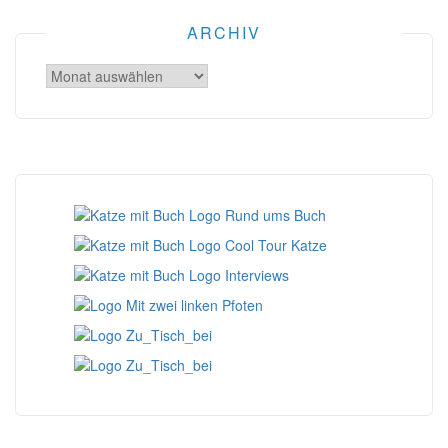
ARCHIV
Archiv