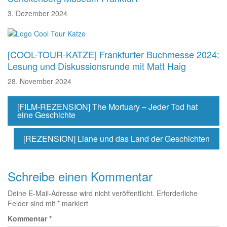
3. Dezember 2024
[COOL-TOUR-KATZE] Frankfurter Buchmesse 2024:
Lesung und Diskussionsrunde mit Matt Haig
28. November 2024
[FILM-REZENSION] The Mortuary – Jeder Tod hat
eine Geschichte
[REZENSION] Liane und das Land der Geschichten
Schreibe einen Kommentar
Deine E-Mail-Adresse wird nicht veröffentlicht.
Erforderliche
Felder sind mit
*
markiert
Kommentar
*