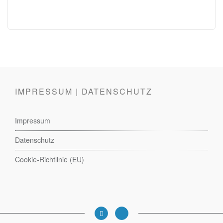
IMPRESSUM | DATENSCHUTZ
Impressum
Datenschutz
Cookie-Richtlinie (EU)