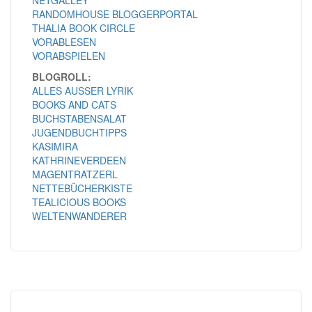
NETGALLEY
RANDOMHOUSE BLOGGERPORTAL
THALIA BOOK CIRCLE
VORABLESEN
VORABSPIELEN
BLOGROLL:
ALLES AUSSER LYRIK
BOOKS AND CATS
BUCHSTABENSALAT
JUGENDBUCHTIPPS
KASIMIRA
KATHRINEVERDEEN
MAGENTRATZERL
NETTEBÜCHERKISTE
TEALICIOUS BOOKS
WELTENWANDERER