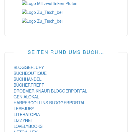
SEITEN RUND UMS BUCH…
BLOGGERJURY
BUCHBOUTIQUE
BUCHHANDEL
BÜCHERTREFF
DROEMER KNAUR BLOGGERPORTAL
GENIALOKAL
HARPERCOLLINS BLOGGERPORTAL
LESEJURY
LITERATOPIA
LIZZYNET
LOVELYBOOKS