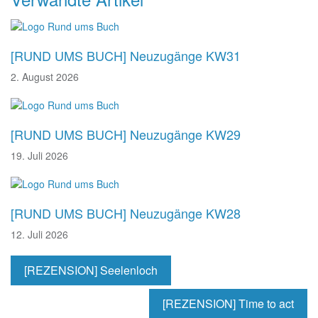
Beitragsnavigation
[RUND UMS BUCH] Neuzugänge KW31
2. August 2026
[RUND UMS BUCH] Neuzugänge KW29
19. Juli 2026
[RUND UMS BUCH] Neuzugänge KW28
12. Juli 2026
[REZENSION] Seelenloch
[REZENSION] Time to act