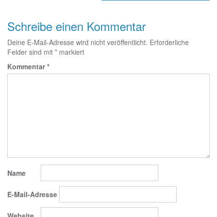
Schreibe einen Kommentar
Deine E-Mail-Adresse wird nicht veröffentlicht.
Erforderliche
Felder sind mit
*
markiert
Kommentar
*
Name
E-Mail-Adresse
Website