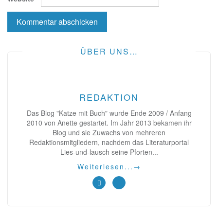
ÜBER UNS…
REDAKTION
Das Blog "Katze mit Buch" wurde Ende 2009 / Anfang
2010 von Anette gestartet. Im Jahr 2013 bekamen ihr
Blog und sie Zuwachs von mehreren
Redaktionsmitgliedern, nachdem das Literaturportal
Lies-und-lausch seine Pforten...
Weiterlesen...
→