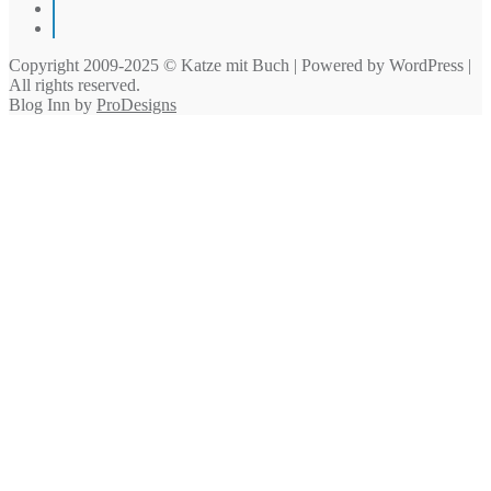
Instagram
Pinterest
Copyright 2009-2025 © Katze mit Buch | Powered by WordPress |
All rights reserved.
Blog Inn by
ProDesigns