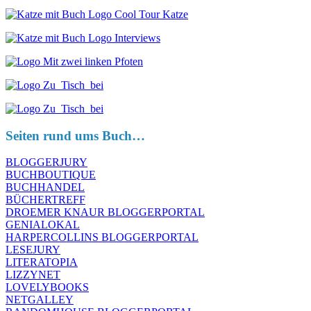
Seiten rund ums Buch…
BLOGGERJURY
BUCHBOUTIQUE
BUCHHANDEL
BÜCHERTREFF
DROEMER KNAUR BLOGGERPORTAL
GENIALOKAL
HARPERCOLLINS BLOGGERPORTAL
LESEJURY
LITERATOPIA
LIZZYNET
LOVELYBOOKS
NETGALLEY