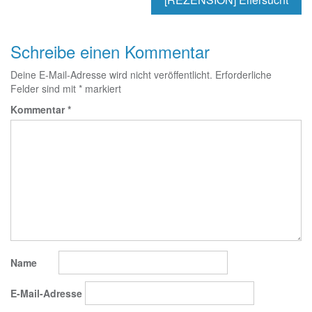
Schreibe einen Kommentar
Deine E-Mail-Adresse wird nicht veröffentlicht.
Erforderliche
Felder sind mit
*
markiert
Kommentar
*
Name
E-Mail-Adresse