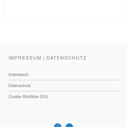
IMPRESSUM | DATENSCHUTZ
Impressum
Datenschutz
Cookie-Richtlinie (EU)