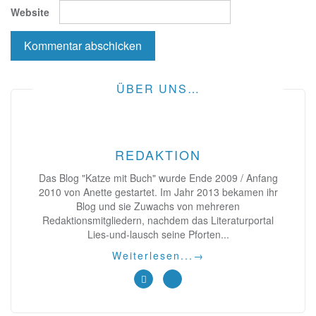
Website
ÜBER UNS…
REDAKTION
Das Blog "Katze mit Buch" wurde Ende 2009 / Anfang
2010 von Anette gestartet. Im Jahr 2013 bekamen ihr
Blog und sie Zuwachs von mehreren
Redaktionsmitgliedern, nachdem das Literaturportal
Lies-und-lausch seine Pforten...
Weiterlesen...
→