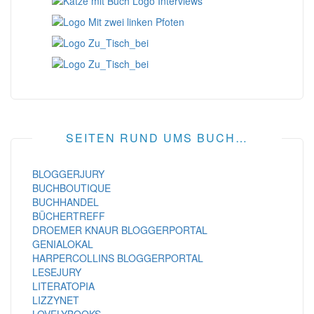
SEITEN RUND UMS BUCH…
BLOGGERJURY
BUCHBOUTIQUE
BUCHHANDEL
BÜCHERTREFF
DROEMER KNAUR BLOGGERPORTAL
GENIALOKAL
HARPERCOLLINS BLOGGERPORTAL
LESEJURY
LITERATOPIA
LIZZYNET