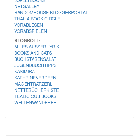
LOVELYBOOKS
NETGALLEY
RANDOMHOUSE BLOGGERPORTAL
THALIA BOOK CIRCLE
VORABLESEN
VORABSPIELEN
BLOGROLL:
ALLES AUSSER LYRIK
BOOKS AND CATS
BUCHSTABENSALAT
JUGENDBUCHTIPPS
KASIMIRA
KATHRINEVERDEEN
MAGENTRATZERL
NETTEBÜCHERKISTE
TEALICIOUS BOOKS
WELTENWANDERER