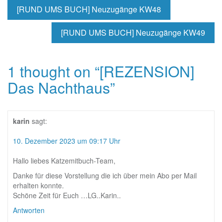
[RUND UMS BUCH] Neuzugänge KW48
[RUND UMS BUCH] Neuzugänge KW49
1 thought on “
[REZENSION]
Das Nachthaus
”
karin
sagt:
10. Dezember 2023 um 09:17 Uhr
Hallo liebes Katzemitbuch-Team,
Danke für diese Vorstellung die ich über mein Abo per Mail
erhalten konnte.
Schöne Zeit für Euch …LG..Karin..
Antworten