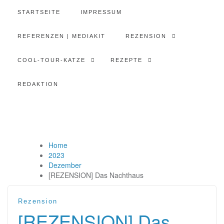
STARTSEITE
IMPRESSUM
REFERENZEN | MEDIAKIT
REZENSION
COOL-TOUR-KATZE
REZEPTE
REDAKTION
Home
2023
Dezember
[REZENSION] Das Nachthaus
Rezension
[REZENSION] Das