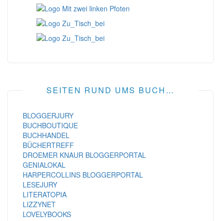
SEITEN RUND UMS BUCH…
BLOGGERJURY
BUCHBOUTIQUE
BUCHHANDEL
BÜCHERTREFF
DROEMER KNAUR BLOGGERPORTAL
GENIALOKAL
HARPERCOLLINS BLOGGERPORTAL
LESEJURY
LITERATOPIA
LIZZYNET
LOVELYBOOKS