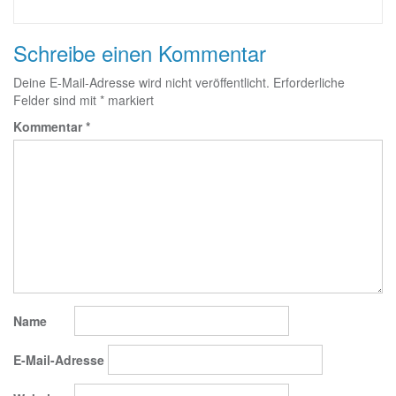
Schreibe einen Kommentar
Deine E-Mail-Adresse wird nicht veröffentlicht.
Erforderliche
Felder sind mit
*
markiert
Kommentar
*
Name
E-Mail-Adresse