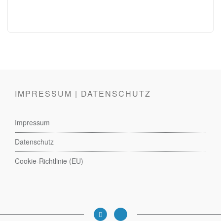
IMPRESSUM | DATENSCHUTZ
Impressum
Datenschutz
Cookie-Richtlinie (EU)