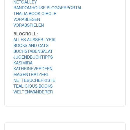
NETGALLEY
RANDOMHOUSE BLOGGERPORTAL
THALIA BOOK CIRCLE
VORABLESEN
VORABSPIELEN
BLOGROLL:
ALLES AUSSER LYRIK
BOOKS AND CATS
BUCHSTABENSALAT
JUGENDBUCHTIPPS
KASIMIRA
KATHRINEVERDEEN
MAGENTRATZERL
NETTEBÜCHERKISTE
TEALICIOUS BOOKS
WELTENWANDERER