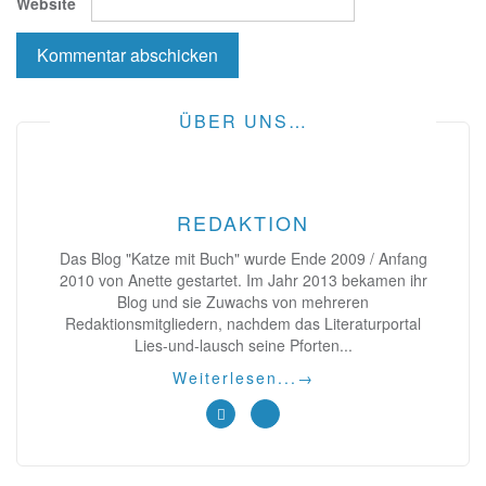
Website
ÜBER UNS…
REDAKTION
Das Blog "Katze mit Buch" wurde Ende 2009 / Anfang
2010 von Anette gestartet. Im Jahr 2013 bekamen ihr
Blog und sie Zuwachs von mehreren
Redaktionsmitgliedern, nachdem das Literaturportal
Lies-und-lausch seine Pforten...
Weiterlesen...
→