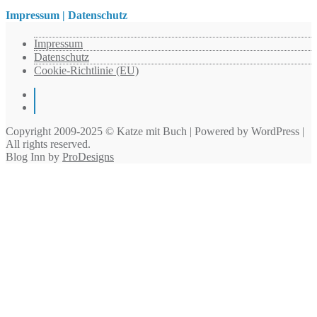
Impressum | Datenschutz
Impressum
Datenschutz
Cookie-Richtlinie (EU)
Instagram
Pinterest
Copyright 2009-2025 © Katze mit Buch | Powered by WordPress |
All rights reserved.
Blog Inn by
ProDesigns