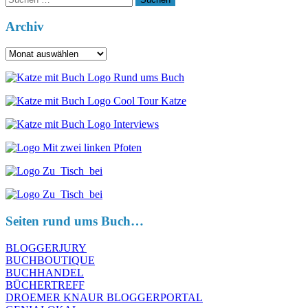
nach:
Archiv
Archiv
Seiten rund ums Buch…
BLOGGERJURY
BUCHBOUTIQUE
BUCHHANDEL
BÜCHERTREFF
DROEMER KNAUR BLOGGERPORTAL