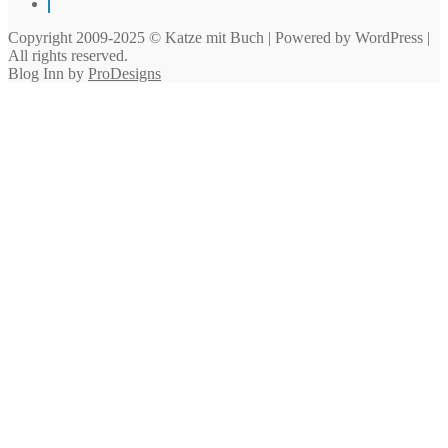
Pinterest
Copyright 2009-2025 © Katze mit Buch | Powered by WordPress |
All rights reserved.
Blog Inn by
ProDesigns