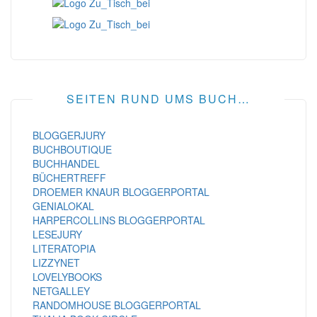
SEITEN RUND UMS BUCH…
BLOGGERJURY
BUCHBOUTIQUE
BUCHHANDEL
BÜCHERTREFF
DROEMER KNAUR BLOGGERPORTAL
GENIALOKAL
HARPERCOLLINS BLOGGERPORTAL
LESEJURY
LITERATOPIA
LIZZYNET
LOVELYBOOKS
NETGALLEY
RANDOMHOUSE BLOGGERPORTAL