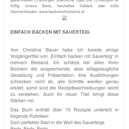
fluffig, krosse Brote, herzhaftes Gebäck oder süße
Gaumenfreuden. www.backenmitchristina.at
EINFACH BACKEN MIT SAUERTEIG
Von Christina Bauer habe ich bereits einige
Vorgängertitel von „Einfach backen mit Sauerteig“ in
meinem Bestand. Ich schätze bei allen ihren
Büchern die ansprechende, aber alltagstaugliche
Gestaltung und Präsentation. Ihre Ausführungen
schrecken nicht ab, alle Schritte werden genau
erklärt, somit sind die Rezeptbeschreibungen leicht
zu verstehen. Auch ihr neuer Titel bringt diese
Stärken mit.
Das Buch enthält über 70 Rezepte unterteilt in
folgende Rubriken:
Dein perfekter Start in die Welt des Sauerteigs
Brote, Brote, Brote