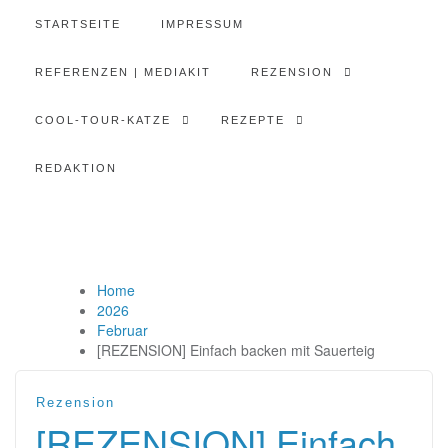
STARTSEITE
IMPRESSUM
REFERENZEN | MEDIAKIT
REZENSION
COOL-TOUR-KATZE
REZEPTE
REDAKTION
Home
2026
Februar
[REZENSION] Einfach backen mit Sauerteig
Rezension
[REZENSION] Einfach