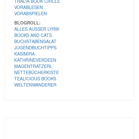
THALIA BOOK CIRCLE
VORABLESEN
VORABSPIELEN
BLOGROLL:
ALLES AUSSER LYRIK
BOOKS AND CATS
BUCHSTABENSALAT
JUGENDBUCHTIPPS
KASIMIRA
KATHRINEVERDEEN
MAGENTRATZERL
NETTEBÜCHERKISTE
TEALICIOUS BOOKS
WELTENWANDERER