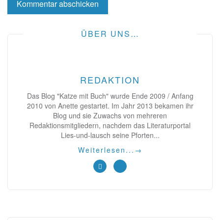
ÜBER UNS…
REDAKTION
Das Blog "Katze mit Buch" wurde Ende 2009 / Anfang
2010 von Anette gestartet. Im Jahr 2013 bekamen ihr
Blog und sie Zuwachs von mehreren
Redaktionsmitgliedern, nachdem das Literaturportal
Lies-und-lausch seine Pforten...
Weiterlesen...
→