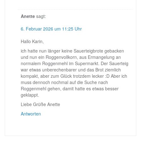
Anette
sagt:
6. Februar 2026 um 11:25 Uhr
Hallo Karin,
ich hatte nun länger keine Sauerteigbrote gebacken
und nun ein Roggenvollkorn, aus Ermangelung an
normalem Roggenmehl im Supermarkt. Der Sauerteig
war etwas unberechenbarer und das Brot ziemlich
kompakt, aber zum Glück trotzdem lecker :D Aber ich
muss dennoch nochmal auf die Suche nach
Roggenmehl gehen, damit hatte es etwas besser
geklappt.
Liebe Grüße Anette
Antworten