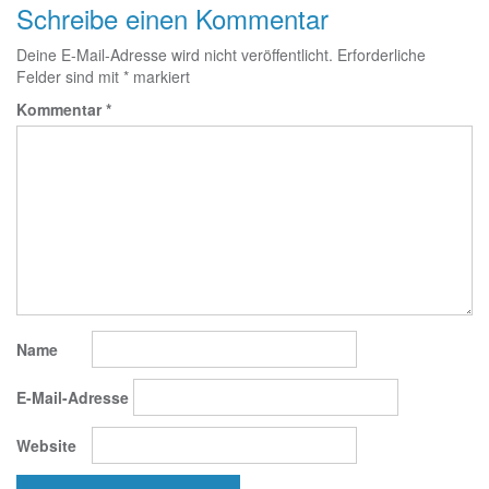
Schreibe einen Kommentar
Deine E-Mail-Adresse wird nicht veröffentlicht.
Erforderliche
Felder sind mit
*
markiert
Kommentar
*
Name
E-Mail-Adresse
Website