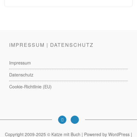
IMPRESSUM | DATENSCHUTZ
Impressum
Datenschutz
Cookie-Richtlinie (EU)
Copyright 2009-2025 © Katze mit Buch | Powered by WordPress |