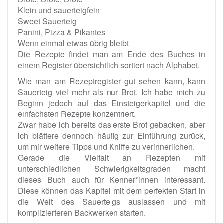
Klein und sauerteigfein
Sweet Sauerteig
Panini, Pizza & Pikantes
Wenn einmal etwas übrig bleibt
Die Rezepte findet man am Ende des Buches in
einem Register übersichtlich sortiert nach Alphabet.
Wie man am Rezeptregister gut sehen kann, kann
Sauerteig viel mehr als nur Brot. Ich habe mich zu
Beginn jedoch auf das Einsteigerkapitel und die
einfachsten Rezepte konzentriert.
Zwar habe ich bereits das erste Brot gebacken, aber
ich blättere dennoch häufig zur Einführung zurück,
um mir weitere Tipps und Kniffe zu verinnerlichen.
Gerade die Vielfalt an Rezepten mit
unterschiedlichen Schwierigkeitsgraden macht
dieses Buch auch für Kenner*innen interessant.
Diese können das Kapitel mit dem perfekten Start in
die Welt des Sauerteigs auslassen und mit
komplizierteren Backwerken starten.