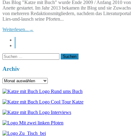
Das Blog "Katze mit Buch" wurde Ende 2009 / Anfang 2010 von
Anette gestartet. Im Jahr 2013 bekamen ihr Blog und sie Zuwachs
von mehreren Redaktionsmitgliedern, nachdem das Literaturportal
Lies-und-lausch seine Pforten...
Weiterlesen...
→
instagram
pinterest
Suchen
nach:
Archiv
Archiv