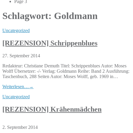
Page 3
Schlagwort:
Goldmann
Uncategorized
[REZENSION] Schrippenblues
27. September 2014
Redakteur: Christiane Demuth Titel: Schrippenblues Autor: Moses
Wolff Übersetzer: -/- Verlag: Goldmann Reihe: Band 2 Ausführung:
Taschenbuch, 288 Seiten Autor: Moses Wolff, geb. 1969 in…
Weiterlesen…
→
Uncategorized
[REZENSION] Krähenmädchen
2. September 2014