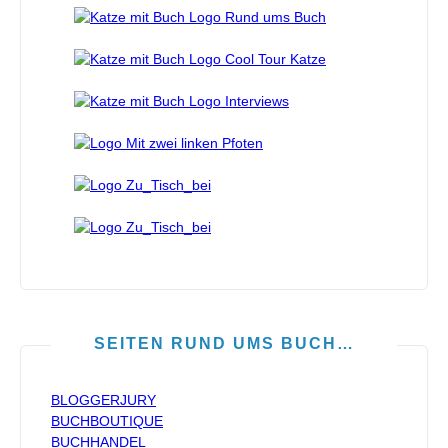
SEITEN RUND UMS BUCH…
BLOGGERJURY
BUCHBOUTIQUE
BUCHHANDEL