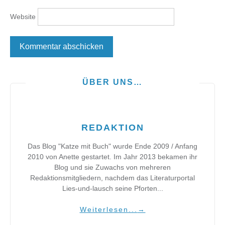
Website
ÜBER UNS…
REDAKTION
Das Blog "Katze mit Buch" wurde Ende 2009 / Anfang
2010 von Anette gestartet. Im Jahr 2013 bekamen ihr
Blog und sie Zuwachs von mehreren
Redaktionsmitgliedern, nachdem das Literaturportal
Lies-und-lausch seine Pforten...
Weiterlesen...
→