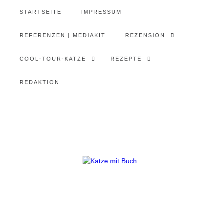
STARTSEITE
IMPRESSUM
REFERENZEN | MEDIAKIT
REZENSION
COOL-TOUR-KATZE
REZEPTE
REDAKTION