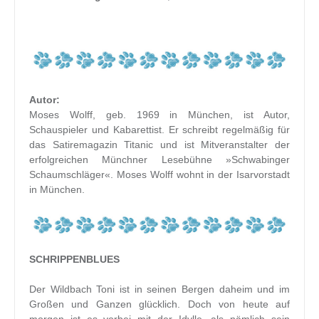
Autor:
Moses Wolff, geb. 1969 in München, ist Autor,
Schauspieler und Kabarettist. Er schreibt regelmäßig für
das Satiremagazin Titanic und ist Mitveranstalter der
erfolgreichen Münchner Lesebühne »Schwabinger
Schaumschläger«. Moses Wolff wohnt in der Isarvorstadt
in München.
SCHRIPPENBLUES
Der Wildbach Toni ist in seinen Bergen daheim und im
Großen und Ganzen glücklich. Doch von heute auf