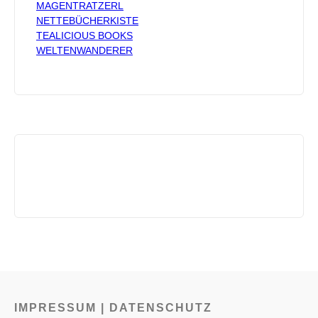
MAGENTRATZERL
NETTEBÜCHERKISTE
TEALICIOUS BOOKS
WELTENWANDERER
IMPRESSUM | DATENSCHUTZ