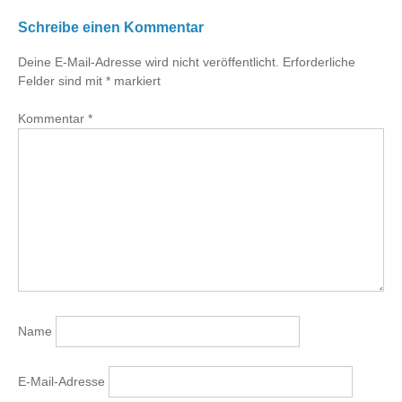
Schreibe einen Kommentar
Deine E-Mail-Adresse wird nicht veröffentlicht.
Erforderliche
Felder sind mit
*
markiert
Kommentar
*
Name
E-Mail-Adresse