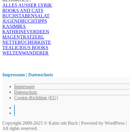
ALLES AUSSER LYRIK
BOOKS AND CATS
BUCHSTABENSALAT
JUGENDBUCHTIPPS
KASIMIRA
KATHRINEVERDEEN
MAGENTRATZERL
NETTEBÜCHERKISTE
TEALICIOUS BOOKS
WELTENWANDERER
Impressum | Datenschutz
Impressum
Datenschutz
Cookie-Richtlinie (EU)
Instagram
Pinterest
Copyright 2009-2025 © Katze mit Buch | Powered by WordPress |
All rights reserved.