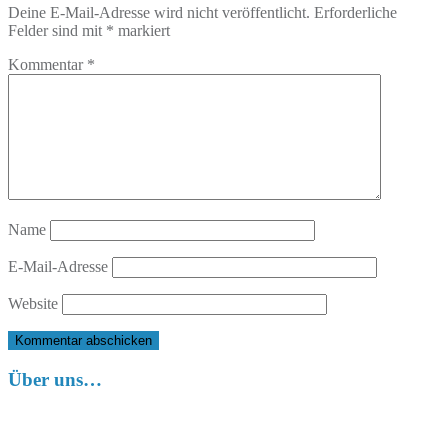
Deine E-Mail-Adresse wird nicht veröffentlicht.
Erforderliche
Felder sind mit
*
markiert
Kommentar
*
Name
E-Mail-Adresse
Website
Über uns…