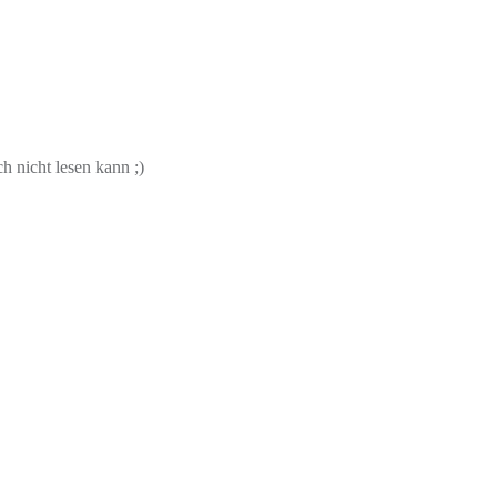
h nicht lesen kann ;)