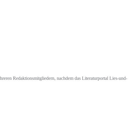
eren Redaktionsmitgliedern, nachdem das Literaturportal Lies-und-