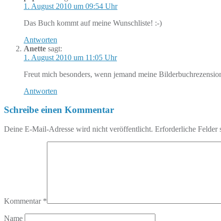
1. August 2010 um 09:54 Uhr
Das Buch kommt auf meine Wunschliste! :-)
Antworten
Anette
sagt:
1. August 2010 um 11:05 Uhr
Freut mich besonders, wenn jemand meine Bilderbuchrezensionen
Antworten
Schreibe einen Kommentar
Deine E-Mail-Adresse wird nicht veröffentlicht.
Erforderliche Felder 
Kommentar
*
Name