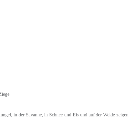
Ziege.
chungel, in der Savanne, in Schnee und Eis und auf der Weide zeigen,