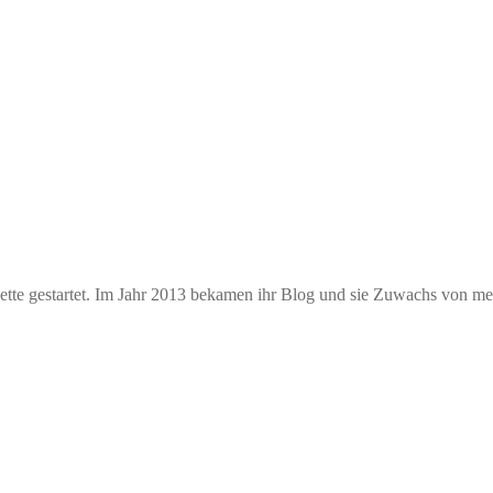
e gestartet. Im Jahr 2013 bekamen ihr Blog und sie Zuwachs von mehr