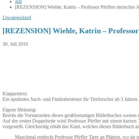
Juli
[REZENSION] Wiehle, Katrin – Professor Pfeffers tierisches 
Uncategorized
[REZENSION] Wiehle, Katrin – Professor P
30. Juli 2010
Klappentext:
Ein opulentes Such- und Findeabenteuer für Tierforscher ab 3 Jahren
Eigene Meinung:
Bereits die Vorsatzseiten dieses großformatigen Bilderbuches weisen 
Auf der ersten Doppelseite wird Professor Pfeffer mit einem kurzen 
vorgestellt. Gleichzeitig erhält das Kind, welches dieses Bilderbuch 
Manchmal entdeckt Professor Pfeffer Tiere an Plätzen, wo sie n