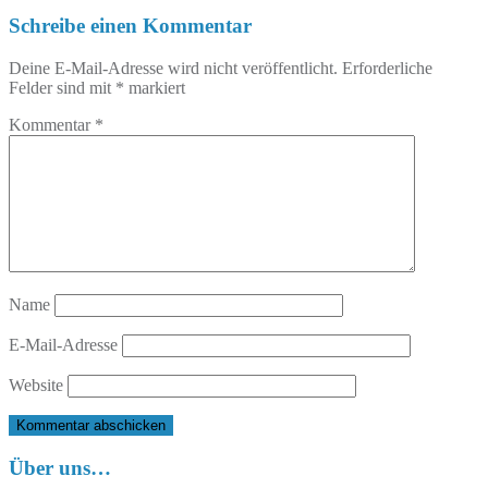
Schreibe einen Kommentar
Deine E-Mail-Adresse wird nicht veröffentlicht.
Erforderliche
Felder sind mit
*
markiert
Kommentar
*
Name
E-Mail-Adresse
Website
Über uns…