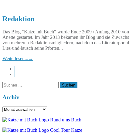
Redaktion
Das Blog "Katze mit Buch" wurde Ende 2009 / Anfang 2010 von
Anette gestartet. Im Jahr 2013 bekamen ihr Blog und sie Zuwachs
von mehreren Redaktionsmitgliedern, nachdem das Literaturportal
Lies-und-lausch seine Pforten...
Weiterlesen...
→
instagram
pinterest
Suchen
nach:
Archiv
Archiv