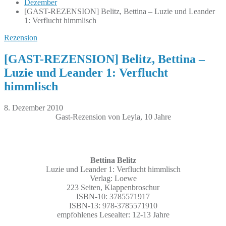
Dezember
[GAST-REZENSION] Belitz, Bettina – Luzie und Leander
1: Verflucht himmlisch
Rezension
[GAST-REZENSION] Belitz, Bettina –
Luzie und Leander 1: Verflucht
himmlisch
8. Dezember 2010
Gast-Rezension von Leyla, 10 Jahre
Bettina Belitz
Luzie und Leander 1: Verflucht himmlisch
Verlag: Loewe
223 Seiten, Klappenbroschur
ISBN-10: 3785571917
ISBN-13: 978-3785571910
empfohlenes Lesealter: 12-13 Jahre