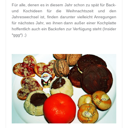
Für alle, denen es in diesem Jahr schon zu spät für Back-
und Kochideen für die Weihnachtszeit und den
Jahreswechsel ist, finden darunter vielleicht Anregungen
für nächstes Jahr, wo ihnen dann außer einer Kochplatte
hoffentlich auch ein Backofen zur Verfügung steht (Insider
*ggg*) ;)