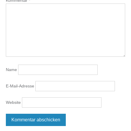
Kommentar
*
Name
E-Mail-Adresse
Website