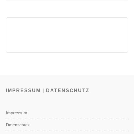
IMPRESSUM | DATENSCHUTZ
Impressum
Datenschutz