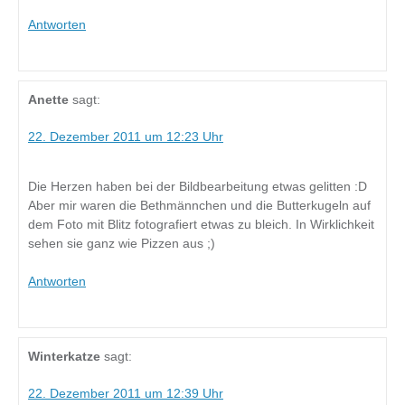
Antworten
Anette
sagt:
22. Dezember 2011 um 12:23 Uhr
Die Herzen haben bei der Bildbearbeitung etwas gelitten :D
Aber mir waren die Bethmännchen und die Butterkugeln auf
dem Foto mit Blitz fotografiert etwas zu bleich. In Wirklichkeit
sehen sie ganz wie Pizzen aus ;)
Antworten
Winterkatze
sagt:
22. Dezember 2011 um 12:39 Uhr