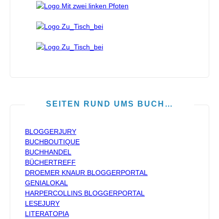
SEITEN RUND UMS BUCH…
BLOGGERJURY
BUCHBOUTIQUE
BUCHHANDEL
BÜCHERTREFF
DROEMER KNAUR BLOGGERPORTAL
GENIALOKAL
HARPERCOLLINS BLOGGERPORTAL
LESEJURY
LITERATOPIA