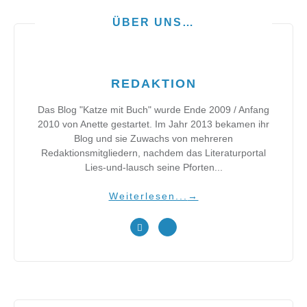
ÜBER UNS…
REDAKTION
Das Blog "Katze mit Buch" wurde Ende 2009 / Anfang
2010 von Anette gestartet. Im Jahr 2013 bekamen ihr
Blog und sie Zuwachs von mehreren
Redaktionsmitgliedern, nachdem das Literaturportal
Lies-und-lausch seine Pforten...
Weiterlesen...
→