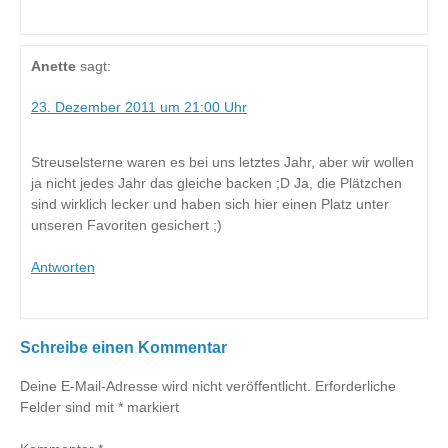
Anette
sagt:
23. Dezember 2011 um 21:00 Uhr
Streuselsterne waren es bei uns letztes Jahr, aber wir wollen
ja nicht jedes Jahr das gleiche backen ;D Ja, die Plätzchen
sind wirklich lecker und haben sich hier einen Platz unter
unseren Favoriten gesichert ;)
Antworten
Schreibe einen Kommentar
Deine E-Mail-Adresse wird nicht veröffentlicht.
Erforderliche
Felder sind mit
*
markiert