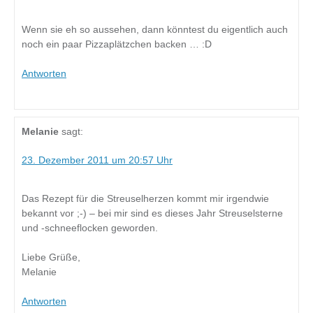
Wenn sie eh so aussehen, dann könntest du eigentlich auch
noch ein paar Pizzaplätzchen backen … :D
Antworten
Melanie
sagt:
23. Dezember 2011 um 20:57 Uhr
Das Rezept für die Streuselherzen kommt mir irgendwie
bekannt vor ;-) – bei mir sind es dieses Jahr Streuselsterne
und -schneeflocken geworden.
Liebe Grüße,
Melanie
Antworten