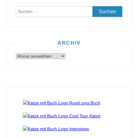
Suchen
nach:
ARCHIV
Archiv