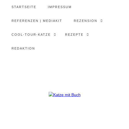
STARTSEITE
IMPRESSUM
REFERENZEN | MEDIAKIT
REZENSION
COOL-TOUR-KATZE
REZEPTE
REDAKTION