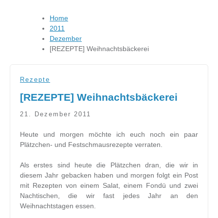
Home
2011
Dezember
[REZEPTE] Weihnachtsbäckerei
Rezepte
[REZEPTE] Weihnachtsbäckerei
21. Dezember 2011
Heute und morgen möchte ich euch noch ein paar
Plätzchen- und Festschmausrezepte verraten.
Als erstes sind heute die Plätzchen dran, die wir in
diesem Jahr gebacken haben und morgen folgt ein Post
mit Rezepten von einem Salat, einem Fondü und zwei
Nachtischen, die wir fast jedes Jahr an den
Weihnachtstagen essen.