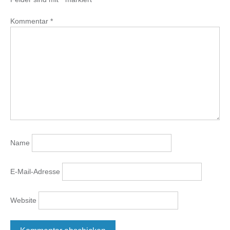
Kommentar
*
Name
E-Mail-Adresse
Website