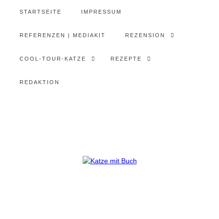
STARTSEITE
IMPRESSUM
REFERENZEN | MEDIAKIT
REZENSION
COOL-TOUR-KATZE
REZEPTE
REDAKTION