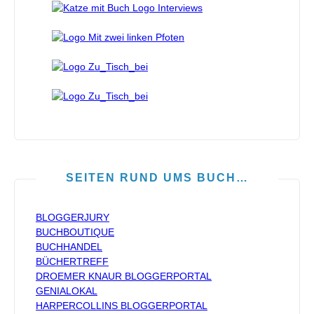
SEITEN RUND UMS BUCH…
BLOGGERJURY
BUCHBOUTIQUE
BUCHHANDEL
BÜCHERTREFF
DROEMER KNAUR BLOGGERPORTAL
GENIALOKAL
HARPERCOLLINS BLOGGERPORTAL