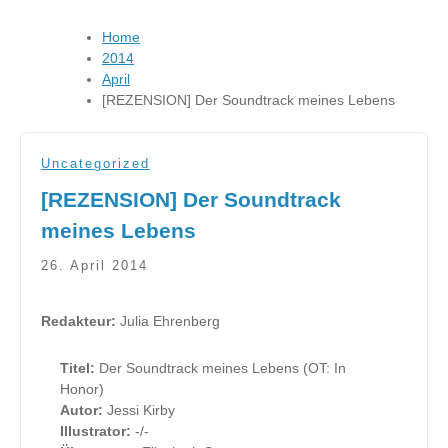
Home
2014
April
[REZENSION] Der Soundtrack meines Lebens
Uncategorized
[REZENSION] Der Soundtrack
meines Lebens
26. April 2014
Redakteur:
Julia Ehrenberg
Titel:
Der Soundtrack meines Lebens (OT: In
Honor)
Autor:
Jessi Kirby
Illustrator:
-/-