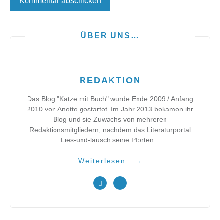
ÜBER UNS…
REDAKTION
Das Blog "Katze mit Buch" wurde Ende 2009 / Anfang
2010 von Anette gestartet. Im Jahr 2013 bekamen ihr
Blog und sie Zuwachs von mehreren
Redaktionsmitgliedern, nachdem das Literaturportal
Lies-und-lausch seine Pforten...
Weiterlesen...
→