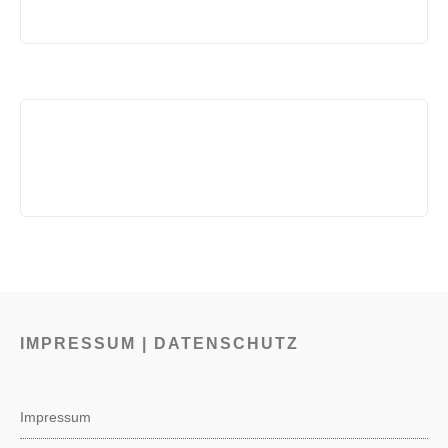
IMPRESSUM | DATENSCHUTZ
Impressum