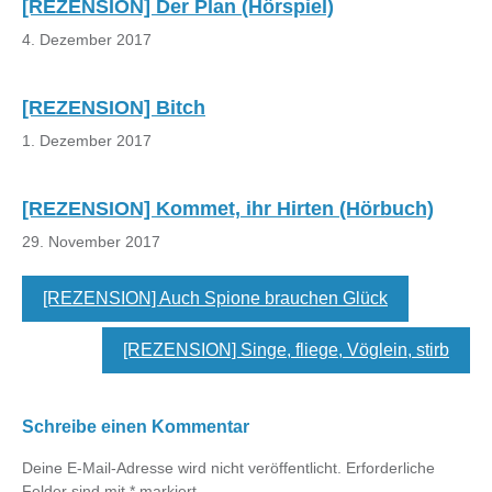
[REZENSION] Der Plan (Hörspiel)
4. Dezember 2017
[REZENSION] Bitch
1. Dezember 2017
[REZENSION] Kommet, ihr Hirten (Hörbuch)
29. November 2017
[REZENSION] Auch Spione brauchen Glück
[REZENSION] Singe, fliege, Vöglein, stirb
Schreibe einen Kommentar
Deine E-Mail-Adresse wird nicht veröffentlicht.
Erforderliche
Felder sind mit
*
markiert