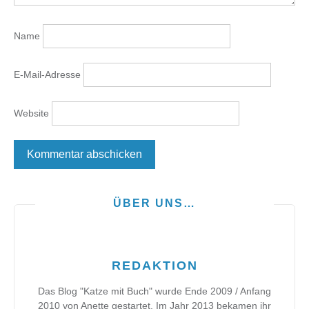
Name
E-Mail-Adresse
Website
ÜBER UNS…
REDAKTION
Das Blog "Katze mit Buch" wurde Ende 2009 / Anfang
2010 von Anette gestartet. Im Jahr 2013 bekamen ihr