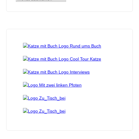
Archiv