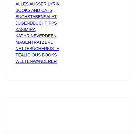
ALLES AUSSER LYRIK
BOOKS AND CATS
BUCHSTABENSALAT
JUGENDBUCHTIPPS
KASIMIRA
KATHRINEVERDEEN
MAGENTRATZERL
NETTEBÜCHERKISTE
TEALICIOUS BOOKS
WELTENWANDERER