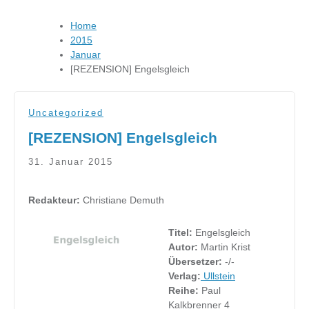
Home
2015
Januar
[REZENSION] Engelsgleich
Uncategorized
[REZENSION] Engelsgleich
31. Januar 2015
Redakteur:
Christiane Demuth
Titel:
Engelsgleich
Autor:
Martin Krist
Übersetzer:
-/-
Verlag:
Ullstein
Reihe:
Paul
Kalkbrenner 4