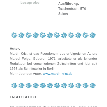
Ausführung:
Taschenbuch, 576
Seiten
Autor:
Martin Krist ist das Pseudonym des erfolgreichen Autors
Marcel Feige. Geboren 1971, arbeitete er als leitender
Redakteur bei verschiedenen Zeitschriften und lebt seit
1998 als Schriftsteller in Berlin.
Mehr über den Autor:
www.martin-krist.de
ENGELSGLEICH