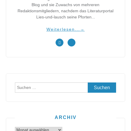
Blog und sie Zuwachs von mehreren
Redaktionsmitgliedern, nachdem das Literaturportal
Lies-und-lausch seine Pforten...
Weiterlesen...
→
Suchen
nach:
ARCHIV