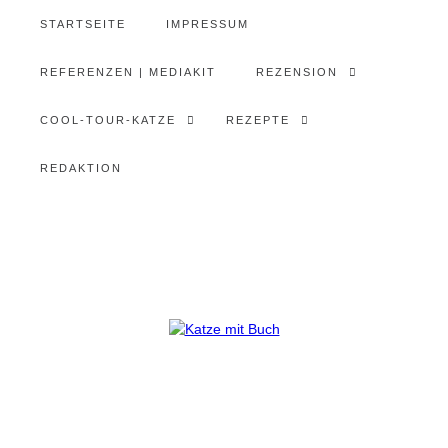
STARTSEITE
IMPRESSUM
REFERENZEN | MEDIAKIT
REZENSION
COOL-TOUR-KATZE
REZEPTE
REDAKTION