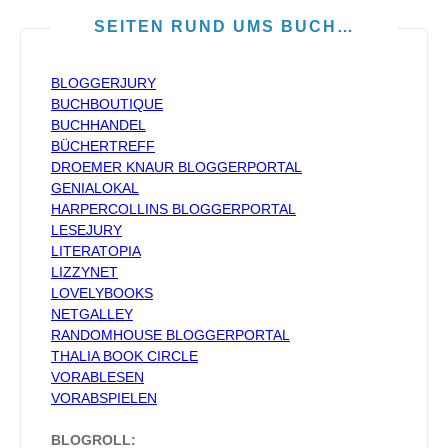
SEITEN RUND UMS BUCH…
BLOGGERJURY
BUCHBOUTIQUE
BUCHHANDEL
BÜCHERTREFF
DROEMER KNAUR BLOGGERPORTAL
GENIALOKAL
HARPERCOLLINS BLOGGERPORTAL
LESEJURY
LITERATOPIA
LIZZYNET
LOVELYBOOKS
NETGALLEY
RANDOMHOUSE BLOGGERPORTAL
THALIA BOOK CIRCLE
VORABLESEN
VORABSPIELEN
BLOGROLL: