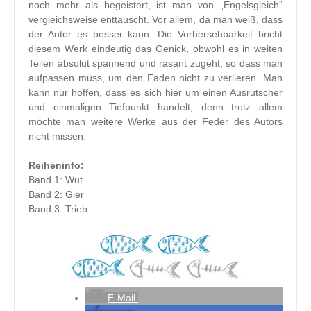
noch mehr als begeistert, ist man von „Engelsgleich“
vergleichsweise enttäuscht. Vor allem, da man weiß, dass
der Autor es besser kann. Die Vorhersehbarkeit bricht
diesem Werk eindeutig das Genick, obwohl es in weiten
Teilen absolut spannend und rasant zugeht, so dass man
aufpassen muss, um den Faden nicht zu verlieren. Man
kann nur hoffen, dass es sich hier um einen Ausrutscher
und einmaligen Tiefpunkt handelt, denn trotz allem
möchte man weitere Werke aus der Feder des Autors
nicht missen.
Reiheninfo:
Band 1: Wut
Band 2: Gier
Band 3: Trieb
E-Mail