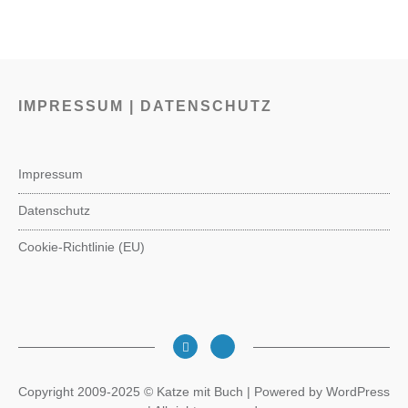
IMPRESSUM | DATENSCHUTZ
Impressum
Datenschutz
Cookie-Richtlinie (EU)
Copyright 2009-2025 © Katze mit Buch | Powered by WordPress