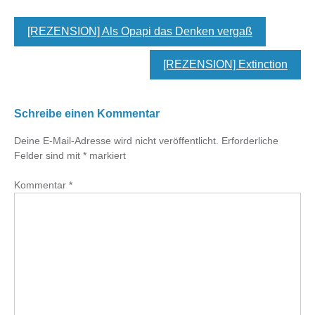
[REZENSION] Als Opapi das Denken vergaß
[REZENSION] Extinction
Schreibe einen Kommentar
Deine E-Mail-Adresse wird nicht veröffentlicht.
Erforderliche
Felder sind mit
*
markiert
Kommentar
*