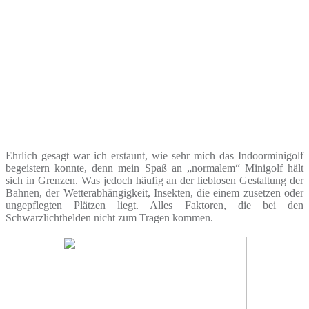
Ehrlich gesagt war ich erstaunt, wie sehr mich das Indoorminigolf
begeistern konnte, denn mein Spaß an „normalem“ Minigolf hält
sich in Grenzen. Was jedoch häufig an der lieblosen Gestaltung der
Bahnen, der Wetterabhängigkeit, Insekten, die einem zusetzen oder
ungepflegten Plätzen liegt. Alles Faktoren, die bei den
Schwarzlichthelden nicht zum Tragen kommen.