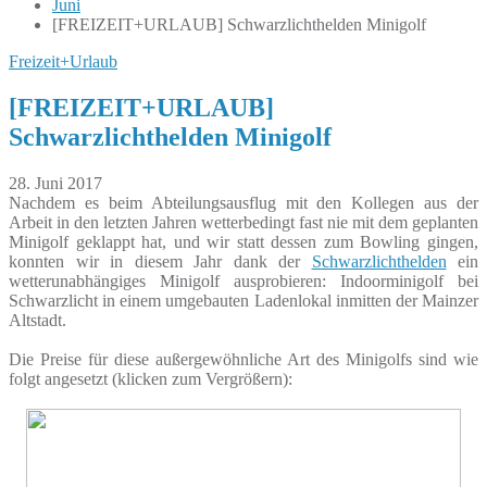
Juni
[FREIZEIT+URLAUB] Schwarzlichthelden Minigolf
Freizeit+Urlaub
[FREIZEIT+URLAUB]
Schwarzlichthelden Minigolf
28. Juni 2017
Nachdem es beim Abteilungsausflug mit den Kollegen aus der
Arbeit in den letzten Jahren wetterbedingt fast nie mit dem geplanten
Minigolf geklappt hat, und wir statt dessen zum Bowling gingen,
konnten wir in diesem Jahr dank der
Schwarzlichthelden
ein
wetterunabhängiges Minigolf ausprobieren: Indoorminigolf bei
Schwarzlicht in einem umgebauten Ladenlokal inmitten der Mainzer
Altstadt.
Die Preise für diese außergewöhnliche Art des Minigolfs sind wie
folgt angesetzt (klicken zum Vergrößern):