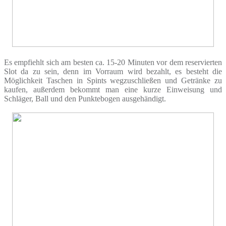
Es empfiehlt sich am besten ca. 15-20 Minuten vor dem reservierten
Slot da zu sein, denn im Vorraum wird bezahlt, es besteht die
Möglichkeit Taschen in Spints wegzuschließen und Getränke zu
kaufen, außerdem bekommt man eine kurze Einweisung und
Schläger, Ball und den Punktebogen ausgehändigt.