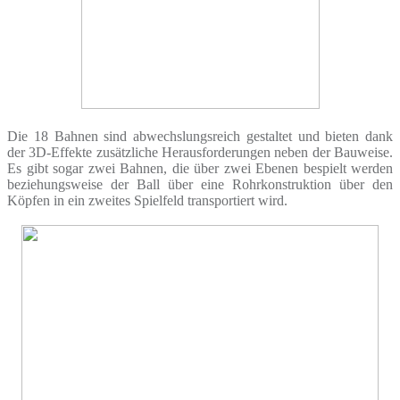
Die 18 Bahnen sind abwechslungsreich gestaltet und bieten dank
der 3D-Effekte zusätzliche Herausforderungen neben der Bauweise.
Es gibt sogar zwei Bahnen, die über zwei Ebenen bespielt werden
beziehungsweise der Ball über eine Rohrkonstruktion über den
Köpfen in ein zweites Spielfeld transportiert wird.