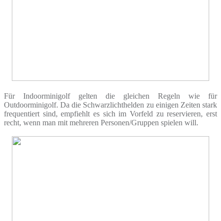
Für Indoorminigolf gelten die gleichen Regeln wie für
Outdoorminigolf. Da die Schwarzlichthelden zu einigen Zeiten stark
frequentiert sind, empfiehlt es sich im Vorfeld zu reservieren, erst
recht, wenn man mit mehreren Personen/Gruppen spielen will.