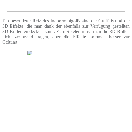
Ein besonderer Reiz des Indoorminigolfs sind die Graffitis und die
3D-Effekte, die man dank der ebenfalls zur Verfügung gestellten
3D-Brillen entdecken kann. Zum Spielen muss man die 3D-Brillen
nicht zwingend tragen, aber die Effekte kommen besser zur
Geltung.