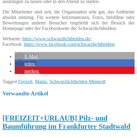
ausklingen zu lassen oder in den Abend zu starten.
Die Mitarbeiter sind nett, die Organisation sehr gut, das Ambiente
absolut stimmig. Für weitere Informationen, Fotos, Infofilme oder
Bewertungen anderer Besucher empfiehlt sich der Besuch der
Homepage oder der Facebookseite der Schwarzlichthelden.
Webseite:
https://www.schwarzlichthelden.de/
Facebook:
https://www.facebook.com/schwarzlichthelden/
E-Mail
teilen
merken
Tagged
Freizeit
,
Mainz
,
Schwarzlichthelden Minigolf
Verwandte Artikel
[FREIZEIT+URLAUB] Pilz- und
Baumführung im Frankfurter Stadtwald