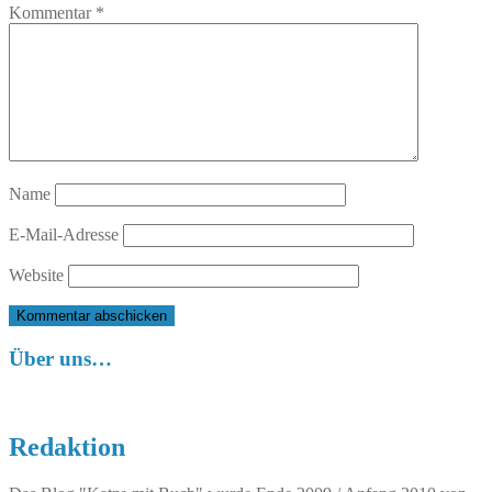
Kommentar
*
Name
E-Mail-Adresse
Website
Über uns…
Redaktion