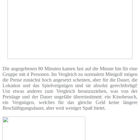
Die angegebenen 80 Minuten kamen fast auf die Minute hin für eine
Gruppe mit 4 Personen. Im Vergleich zu normalem Minigolf mögen
die Preise zunächst hoch angesetzt scheinen, aber für die Dauer, die
Lokation und das Spielvergnügen sind sie absolut gerechtfertigt!
Um etwas anderes zum Vergleich heranzuziehen, was von der
Preislage und der Dauer ungefähr übereinstimmt: ein Kinobesuch,
ein Vergnügen, welches für das gleiche Geld keine längere
Beschäftigungsdauer, aber weit weniger Spaß bietet.