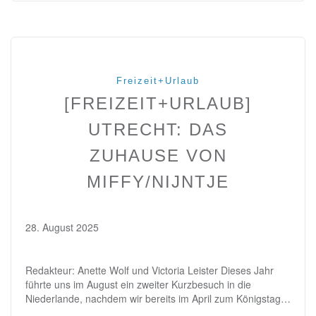
Freizeit+Urlaub
[FREIZEIT+URLAUB]
UTRECHT: DAS
ZUHAUSE VON
MIFFY/NIJNTJE
28. August 2025
Redakteur: Anette Wolf und Victoria Leister Dieses Jahr
führte uns im August ein zweiter Kurzbesuch in die
Niederlande, nachdem wir bereits im April zum Königstag…