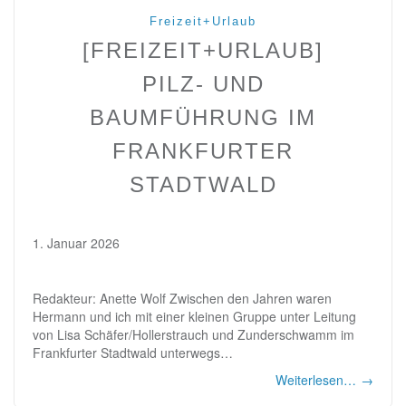
Freizeit+Urlaub
[FREIZEIT+URLAUB]
PILZ- UND
BAUMFÜHRUNG IM
FRANKFURTER
STADTWALD
1. Januar 2026
Redakteur: Anette Wolf Zwischen den Jahren waren
Hermann und ich mit einer kleinen Gruppe unter Leitung
von Lisa Schäfer/Hollerstrauch und Zunderschwamm im
Frankfurter Stadtwald unterwegs…
Weiterlesen…
→