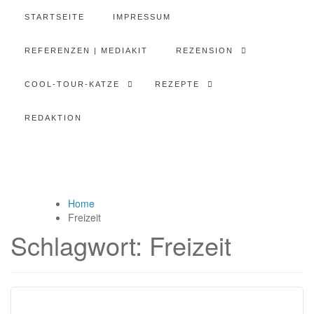
STARTSEITE
IMPRESSUM
REFERENZEN | MEDIAKIT
REZENSION
COOL-TOUR-KATZE
REZEPTE
REDAKTION
Home
Freizeit
Schlagwort:
Freizeit