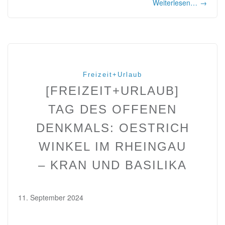
Weiterlesen…
→
Freizeit+Urlaub
[FREIZEIT+URLAUB]
TAG DES OFFENEN
DENKMALS: OESTRICH
WINKEL IM RHEINGAU
– KRAN UND BASILIKA
11. September 2024