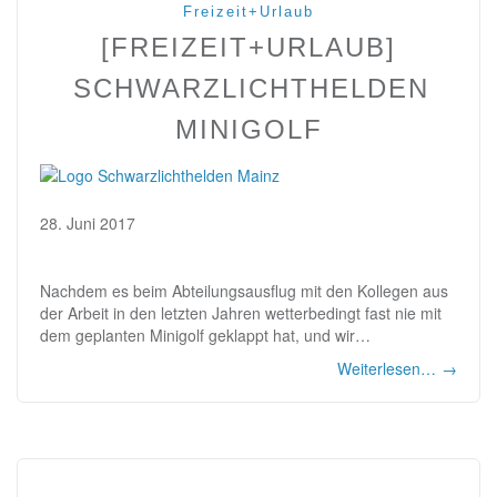
Freizeit+Urlaub
[FREIZEIT+URLAUB]
SCHWARZLICHTHELDEN
MINIGOLF
28. Juni 2017
Nachdem es beim Abteilungsausflug mit den Kollegen aus
der Arbeit in den letzten Jahren wetterbedingt fast nie mit
dem geplanten Minigolf geklappt hat, und wir…
Weiterlesen…
→