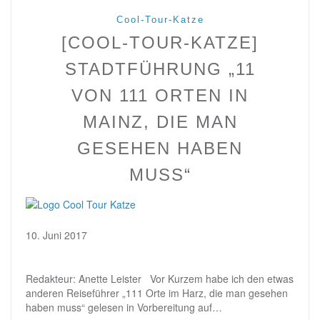
Cool-Tour-Katze
[COOL-TOUR-KATZE]
STADTFÜHRUNG „11
VON 111 ORTEN IN
MAINZ, DIE MAN
GESEHEN HABEN
MUSS“
10. Juni 2017
Redakteur: Anette Leister Vor Kurzem habe ich den etwas
anderen Reiseführer „111 Orte im Harz, die man gesehen
haben muss“ gelesen in Vorbereitung auf…