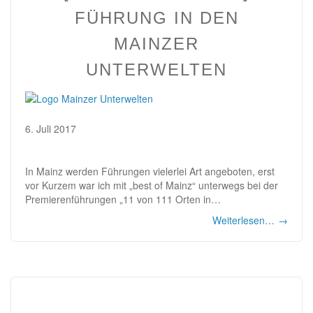
FÜHRUNG IN DEN
MAINZER
UNTERWELTEN
6. Juli 2017
In Mainz werden Führungen vielerlei Art angeboten, erst
vor Kurzem war ich mit „best of Mainz“ unterwegs bei der
Premierenführungen „11 von 111 Orten in…
Weiterlesen…
→