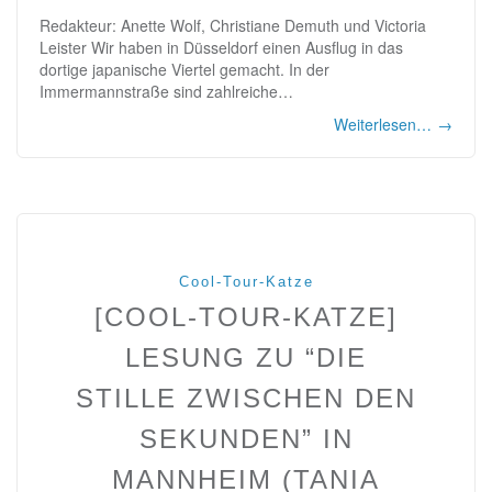
Redakteur: Anette Wolf, Christiane Demuth und Victoria
Leister Wir haben in Düsseldorf einen Ausflug in das
dortige japanische Viertel gemacht. In der
Immermannstraße sind zahlreiche…
Weiterlesen…
→
Cool-Tour-Katze
[COOL-TOUR-KATZE]
LESUNG ZU “DIE
STILLE ZWISCHEN DEN
SEKUNDEN” IN
MANNHEIM (TANIA