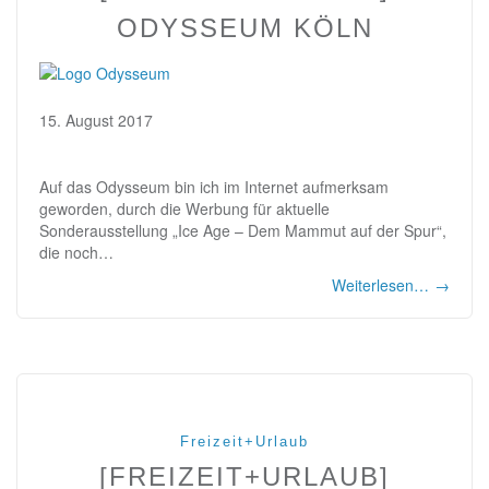
ODYSSEUM KÖLN
15. August 2017
Auf das Odysseum bin ich im Internet aufmerksam
geworden, durch die Werbung für aktuelle
Sonderausstellung „Ice Age – Dem Mammut auf der Spur“,
die noch…
Weiterlesen…
→
Freizeit+Urlaub
[FREIZEIT+URLAUB]