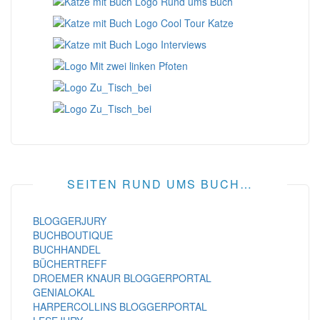
SEITEN RUND UMS BUCH…
BLOGGERJURY
BUCHBOUTIQUE
BUCHHANDEL
BÜCHERTREFF
DROEMER KNAUR BLOGGERPORTAL
GENIALOKAL
HARPERCOLLINS BLOGGERPORTAL