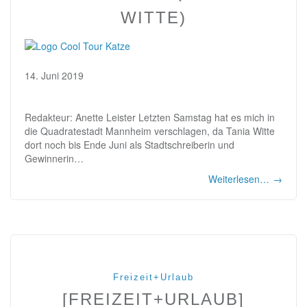
WITTE)
14. Juni 2019
Redakteur: Anette Leister Letzten Samstag hat es mich in
die Quadratestadt Mannheim verschlagen, da Tania Witte
dort noch bis Ende Juni als Stadtschreiberin und
Gewinnerin…
Weiterlesen…
→
Freizeit+Urlaub
[FREIZEIT+URLAUB]