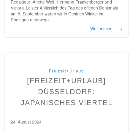
Redakteur: Anette Wolf, Hermann Frankenberger und
Victoria Leister Anlässlich des Tag des offenen Denkmals
am 8. September waren wir in Oestrich Winkel im
Rheingau unterwegs.…
Weiterlesen…
→
Freizeit+Urlaub
[FREIZEIT+URLAUB]
DÜSSELDORF:
JAPANISCHES VIERTEL
24. August 2024