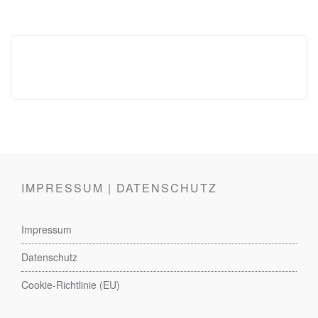
IMPRESSUM | DATENSCHUTZ
Impressum
Datenschutz
Cookie-Richtlinie (EU)