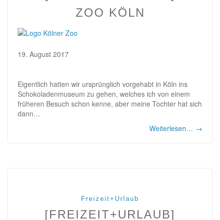
ZOO KÖLN
19. August 2017
Eigentlich hatten wir ursprünglich vorgehabt in Köln ins
Schokoladenmuseum zu gehen, welches ich von einem
früheren Besuch schon kenne, aber meine Tochter hat sich
dann…
Weiterlesen…
→
Freizeit+Urlaub
[FREIZEIT+URLAUB]