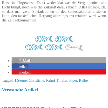
Reise ins Ungewisse. Es ist weder klar was die Vergangenheit ans
Licht bringt, noch was die Zukunft daraus macht. Alles ist möglich,
so dass man zwar Spekulationen ob des Schlussakkords anstellen
kann, den tatsächlichen Hergang allerdings erst erfahren wird, wenn
die Zeit gekommen ist.
E-Mail
teilen
merken
Tagged
4 Sterne
,
Christiane
,
Krimi-Thriller
,
Piper
,
Reihe
Verwandte Artikel