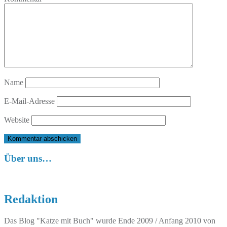
Name
E-Mail-Adresse
Website
Über uns…
Redaktion
Das Blog "Katze mit Buch" wurde Ende 2009 / Anfang 2010 von