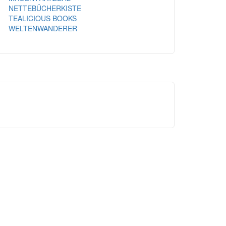
NETTEBÜCHERKISTE
TEALICIOUS BOOKS
WELTENWANDERER