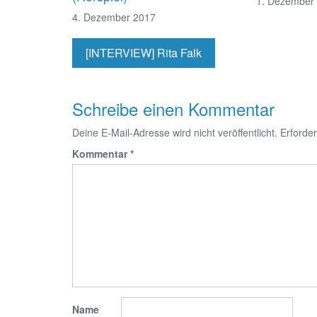
1. Dezember
4. Dezember 2017
[INTERVIEW] Rita Falk
Schreibe einen Kommentar
Deine E-Mail-Adresse wird nicht veröffentlicht.
Erforder
Kommentar
*
Name