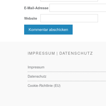
E-Mail-Adresse
Website
IMPRESSUM | DATENSCHUTZ
Impressum
Datenschutz
Cookie-Richtlinie (EU)