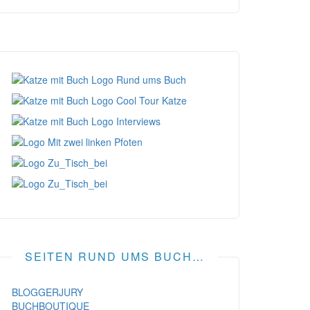
SEITEN RUND UMS BUCH…
BLOGGERJURY
BUCHBOUTIQUE