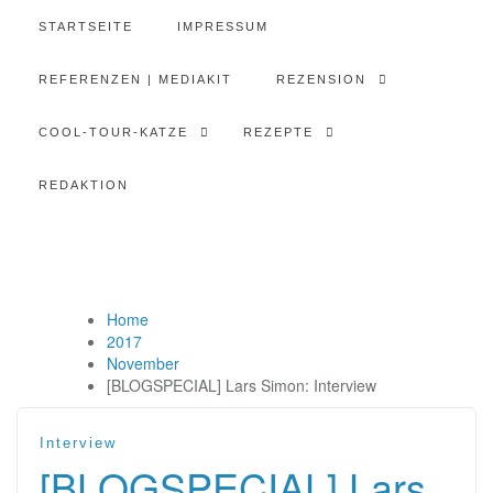
STARTSEITE
IMPRESSUM
REFERENZEN | MEDIAKIT
REZENSION
COOL-TOUR-KATZE
REZEPTE
REDAKTION
Home
2017
November
[BLOGSPECIAL] Lars Simon: Interview
Interview
[BLOGSPECIAL] Lars