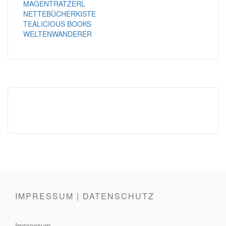
MAGENTRATZERL
NETTEBÜCHERKISTE
TEALICIOUS BOOKS
WELTENWANDERER
IMPRESSUM | DATENSCHUTZ
Impressum