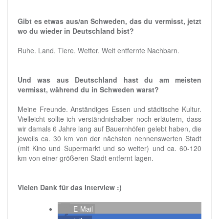
Gibt es etwas aus/an Schweden, das du vermisst, jetzt
wo du wieder in Deutschland bist?
Ruhe. Land. Tiere. Wetter. Weit entfernte Nachbarn.
Und was aus Deutschland hast du am meisten
vermisst, während du in Schweden warst?
Meine Freunde. Anständiges Essen und städtische Kultur.
Vielleicht sollte ich verständnishalber noch erläutern, dass
wir damals 6 Jahre lang auf Bauernhöfen gelebt haben, die
jeweils ca. 30 km von der nächsten nennenswerten Stadt
(mit Kino und Supermarkt und so weiter) und ca. 60-120
km von einer größeren Stadt entfernt lagen.
Vielen Dank für das Interview :)
E-Mail