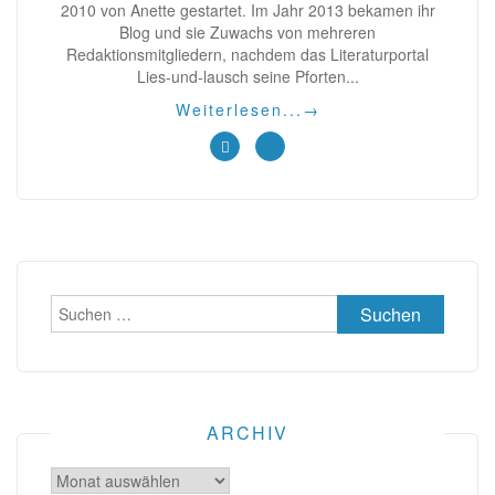
2010 von Anette gestartet. Im Jahr 2013 bekamen ihr
Blog und sie Zuwachs von mehreren
Redaktionsmitgliedern, nachdem das Literaturportal
Lies-und-lausch seine Pforten...
Weiterlesen...
→
Suchen
nach:
ARCHIV
Archiv