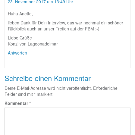
23. November 2017 um 13:49 Uhr
Huhu Anette,
lieben Dank für Dein Interview, das war nochmal ein schöner
Rückblick auch an unser Treffen auf der FBM :-)
Liebe Grüße
Konzi von Lagoonadelmar
Antworten
Schreibe einen Kommentar
Deine E-Mail-Adresse wird nicht veröffentlicht.
Erforderliche
Felder sind mit
*
markiert
Kommentar
*