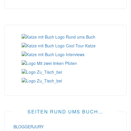
SEITEN RUND UMS BUCH…
BLOGGERJURY