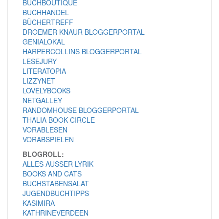
BUCHBOUTIQUE
BUCHHANDEL
BÜCHERTREFF
DROEMER KNAUR BLOGGERPORTAL
GENIALOKAL
HARPERCOLLINS BLOGGERPORTAL
LESEJURY
LITERATOPIA
LIZZYNET
LOVELYBOOKS
NETGALLEY
RANDOMHOUSE BLOGGERPORTAL
THALIA BOOK CIRCLE
VORABLESEN
VORABSPIELEN
BLOGROLL:
ALLES AUSSER LYRIK
BOOKS AND CATS
BUCHSTABENSALAT
JUGENDBUCHTIPPS
KASIMIRA
KATHRINEVERDEEN