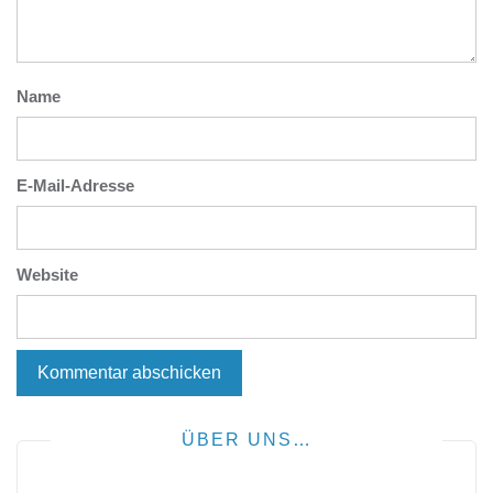
Name
E-Mail-Adresse
Website
ÜBER UNS…