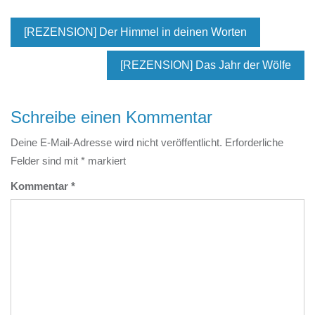
[REZENSION] Der Himmel in deinen Worten
[REZENSION] Das Jahr der Wölfe
Schreibe einen Kommentar
Deine E-Mail-Adresse wird nicht veröffentlicht.
Erforderliche
Felder sind mit
*
markiert
Kommentar
*