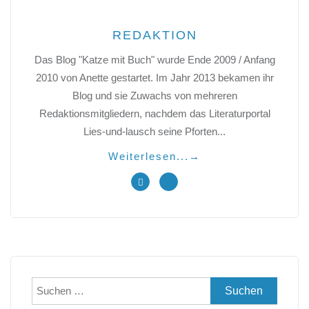
REDAKTION
Das Blog "Katze mit Buch" wurde Ende 2009 / Anfang
2010 von Anette gestartet. Im Jahr 2013 bekamen ihr
Blog und sie Zuwachs von mehreren
Redaktionsmitgliedern, nachdem das Literaturportal
Lies-und-lausch seine Pforten...
Weiterlesen...
→
Suchen
nach: