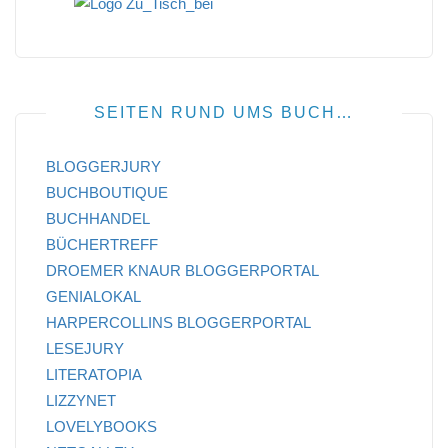
SEITEN RUND UMS BUCH…
BLOGGERJURY
BUCHBOUTIQUE
BUCHHANDEL
BÜCHERTREFF
DROEMER KNAUR BLOGGERPORTAL
GENIALOKAL
HARPERCOLLINS BLOGGERPORTAL
LESEJURY
LITERATOPIA
LIZZYNET
LOVELYBOOKS