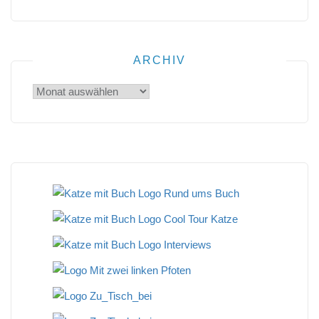
ARCHIV
Archiv