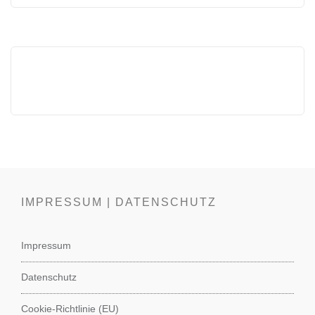
IMPRESSUM | DATENSCHUTZ
Impressum
Datenschutz
Cookie-Richtlinie (EU)