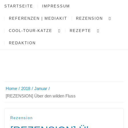
STARTSEITE
IMPRESSUM
REFERENZEN | MEDIAKIT
REZENSION
COOL-TOUR-KATZE
REZEPTE
REDAKTION
Home
2018
Januar
[REZENSION] Über den wilden Fluss
Rezension