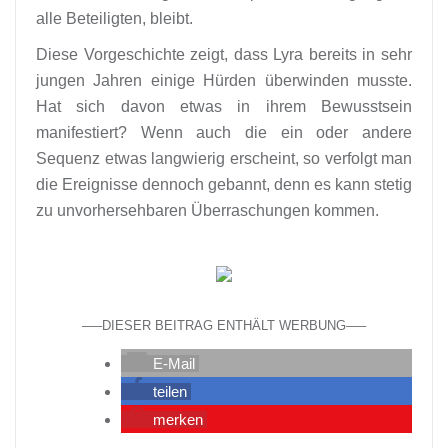
alle Beteiligten, bleibt.
Diese Vorgeschichte zeigt, dass Lyra bereits in sehr
jungen Jahren einige Hürden überwinden musste.
Hat sich davon etwas in ihrem Bewusstsein
manifestiert? Wenn auch die ein oder andere
Sequenz etwas langwierig erscheint, so verfolgt man
die Ereignisse dennoch gebannt, denn es kann stetig
zu unvorhersehbaren Überraschungen kommen.
—–DIESER BEITRAG ENTHÄLT WERBUNG—–
E-Mail
teilen
merken