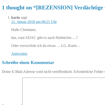
1 thought on “
[REZENSION] Verdächtige G
karin
sagt:
21. Januar 2018 um 08:21 Uhr
Hallo Christiane,
hm, vom ADAC gibt es auch Hörbücher….?
Oder verwechsle ich da etwas ….LG..Karin…
Antworten
Schreibe einen Kommentar
Deine E-Mail-Adresse wird nicht veröffentlicht.
Erforderliche Felder 