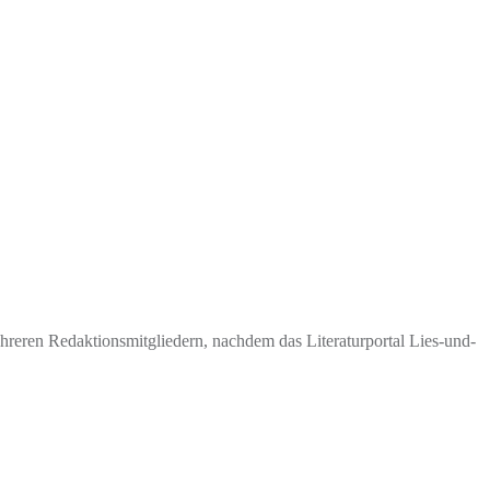
eren Redaktionsmitgliedern, nachdem das Literaturportal Lies-und-