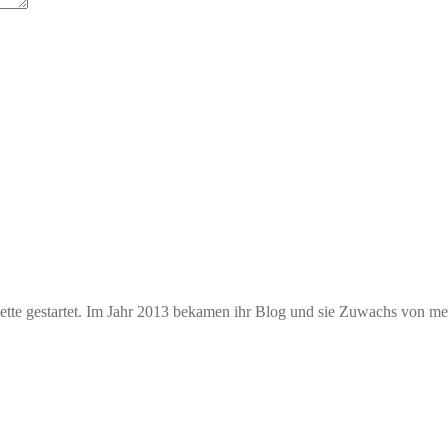
e gestartet. Im Jahr 2013 bekamen ihr Blog und sie Zuwachs von mehr