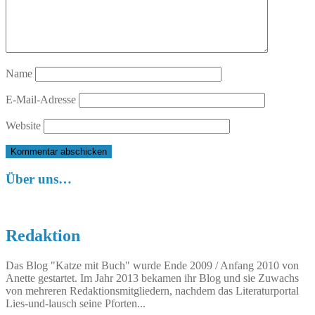
Name
E-Mail-Adresse
Website
Über uns…
Redaktion
Das Blog "Katze mit Buch" wurde Ende 2009 / Anfang 2010 von
Anette gestartet. Im Jahr 2013 bekamen ihr Blog und sie Zuwachs
von mehreren Redaktionsmitgliedern, nachdem das Literaturportal
Lies-und-lausch seine Pforten...