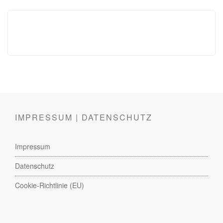
IMPRESSUM | DATENSCHUTZ
Impressum
Datenschutz
Cookie-Richtlinie (EU)