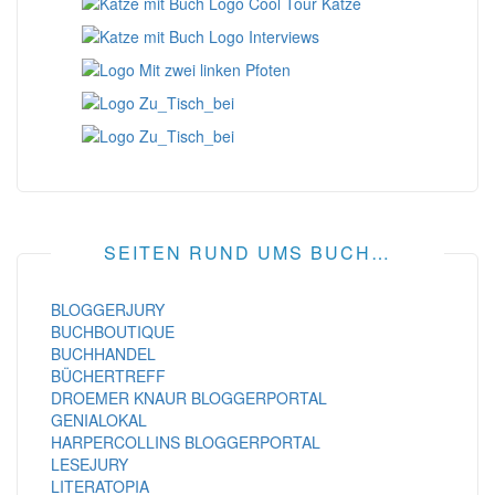
SEITEN RUND UMS BUCH…
BLOGGERJURY
BUCHBOUTIQUE
BUCHHANDEL
BÜCHERTREFF
DROEMER KNAUR BLOGGERPORTAL
GENIALOKAL
HARPERCOLLINS BLOGGERPORTAL
LESEJURY
LITERATOPIA