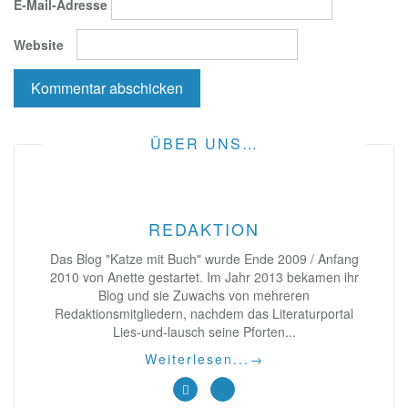
E-Mail-Adresse
Website
ÜBER UNS…
REDAKTION
Das Blog "Katze mit Buch" wurde Ende 2009 / Anfang
2010 von Anette gestartet. Im Jahr 2013 bekamen ihr
Blog und sie Zuwachs von mehreren
Redaktionsmitgliedern, nachdem das Literaturportal
Lies-und-lausch seine Pforten...
Weiterlesen...
→