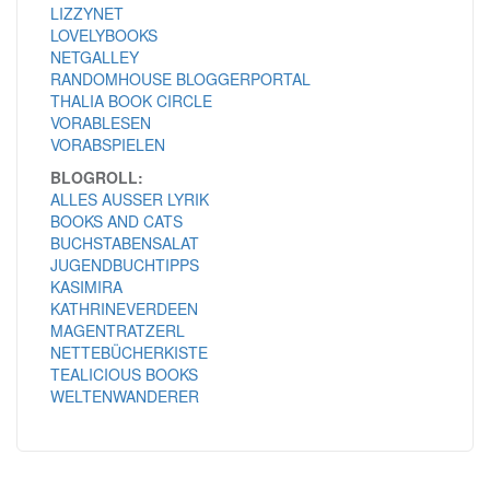
LIZZYNET
LOVELYBOOKS
NETGALLEY
RANDOMHOUSE BLOGGERPORTAL
THALIA BOOK CIRCLE
VORABLESEN
VORABSPIELEN
BLOGROLL:
ALLES AUSSER LYRIK
BOOKS AND CATS
BUCHSTABENSALAT
JUGENDBUCHTIPPS
KASIMIRA
KATHRINEVERDEEN
MAGENTRATZERL
NETTEBÜCHERKISTE
TEALICIOUS BOOKS
WELTENWANDERER