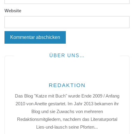
Website
ÜBER UNS…
REDAKTION
Das Blog "Katze mit Buch" wurde Ende 2009 / Anfang
2010 von Anette gestartet. Im Jahr 2013 bekamen ihr
Blog und sie Zuwachs von mehreren
Redaktionsmitgliedern, nachdem das Literaturportal
Lies-und-lausch seine Pforten...