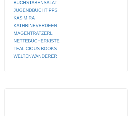
BUCHSTABENSALAT
JUGENDBUCHTIPPS
KASIMIRA
KATHRINEVERDEEN
MAGENTRATZERL
NETTEBÜCHERKISTE
TEALICIOUS BOOKS
WELTENWANDERER