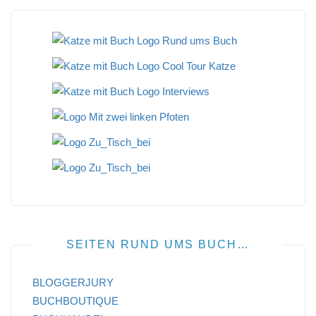
SEITEN RUND UMS BUCH…
BLOGGERJURY
BUCHBOUTIQUE