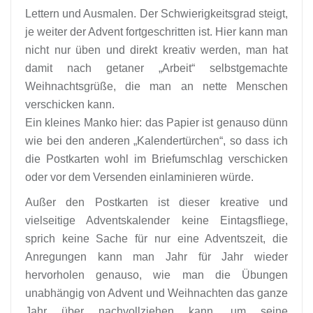
Lettern und Ausmalen. Der Schwierigkeitsgrad steigt,
je weiter der Advent fortgeschritten ist. Hier kann man
nicht nur üben und direkt kreativ werden, man hat
damit nach getaner „Arbeit“ selbstgemachte
Weihnachtsgrüße, die man an nette Menschen
verschicken kann.
Ein kleines Manko hier: das Papier ist genauso dünn
wie bei den anderen „Kalendertürchen“, so dass ich
die Postkarten wohl im Briefumschlag verschicken
oder vor dem Versenden einlaminieren würde.
Außer den Postkarten ist dieser kreative und
vielseitige Adventskalender keine Eintagsfliege,
sprich keine Sache für nur eine Adventszeit, die
Anregungen kann man Jahr für Jahr wieder
hervorholen genauso, wie man die Übungen
unabhängig von Advent und Weihnachten das ganze
Jahr über nachvollziehen kann, um seine