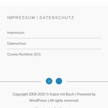
IMPRESSUM | DATENSCHUTZ
Impressum
Datenschutz
Cookie-Richtlinie (EU)
Copyright 2009-2025 © Katze mit Buch | Powered by
WordPress | All rights reserved.