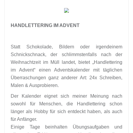
HANDLETTERING IM ADVENT
Statt Schokolade, Bildern oder irgendeinem
Schnickschnack, der schlimmstenfalls nach der
Weihnachtzeit im Müll landet, bietet „Handlettering
im Advent“ einen Adventskalender mit täglichen
Überraschungen ganz anderer Art: 24x Schreiben,
Malen & Ausprobieren.
Der Kalender eignet sich meiner Meinung nach
sowohl für Menschen, die Handlettering schon
länger als Hobby für sich entdeckt haben, als auch
für Anfänger.
Einige Tage beinhalten Übungsaufgaben und