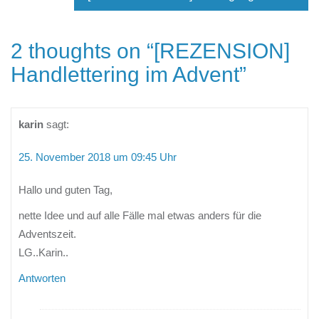
2 thoughts on “
[REZENSION]
Handlettering im Advent
”
karin
sagt:
25. November 2018 um 09:45 Uhr
Hallo und guten Tag,
nette Idee und auf alle Fälle mal etwas anders für die
Adventszeit.
LG..Karin..
Antworten