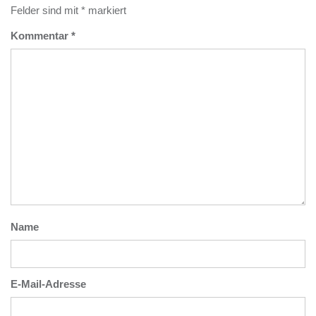
Felder sind mit
*
markiert
Kommentar
*
Name
E-Mail-Adresse