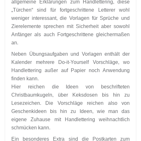
allgemeine Erklärungen zum Handlettering, diese
„Türchen“ sind für fortgeschrittene Letterer wohl
weniger interessant, die Vorlagen für Sprüche und
Zierelemente sprechen mit Sicherheit aber sowohl
Anfänger als auch Fortgeschrittene gleichermaßen
an.
Neben Übungsaufgaben und Vorlagen enthält der
Kalender mehrere Do-it-Yourself Vorschläge, wo
Handlettering außer auf Papier noch Anwendung
finden kann.
Hier reichen die Ideen von beschrifteten
Christbaumkugeln, über Keksdosen bis hin zu
Lesezeichen. Die Vorschläge reichen also von
Geschenkideen bis hin zu Ideen, wie man das
eigene Zuhause mit Handlettering weihnachtlich
schmücken kann.
Ein besonderes Extra sind die Postkarten zum