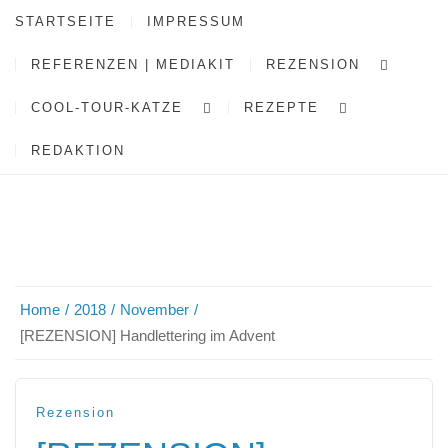
STARTSEITE
IMPRESSUM
REFERENZEN | MEDIAKIT
REZENSION
COOL-TOUR-KATZE
REZEPTE
REDAKTION
Home
2018
November
[REZENSION] Handlettering im Advent
Rezension