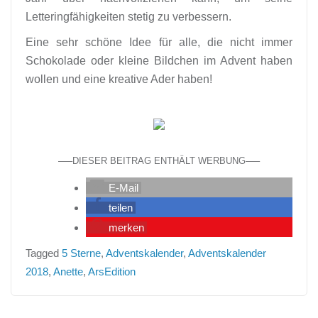
Letteringfähigkeiten stetig zu verbessern.
Eine sehr schöne Idee für alle, die nicht immer
Schokolade oder kleine Bildchen im Advent haben
wollen und eine kreative Ader haben!
—–DIESER BEITRAG ENTHÄLT WERBUNG—–
E-Mail
teilen
merken
Tagged
5 Sterne
,
Adventskalender
,
Adventskalender
2018
,
Anette
,
ArsEdition