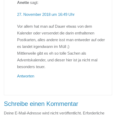
Anette
sagt:
27. November 2018 um 16:49 Uhr
Vor allem hat man auf Dauer etwas von dem
Kalender oder versendet die darin enthaltenen
Postkarten, alles andere isst man entweder auf oder
es landet irgendwann im Müll ;)
Mittlerweile gibt es eh so tolle Sachen als
Adventskalender, und dieser hier ist ja nicht mal
besonders teuer.
Antworten
Schreibe einen Kommentar
Deine E-Mail-Adresse wird nicht veröffentlicht.
Erforderliche