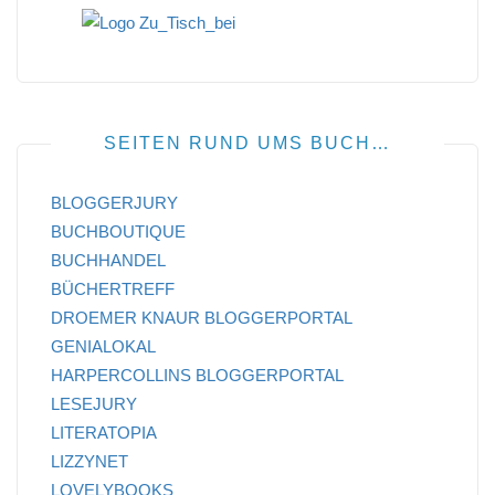
SEITEN RUND UMS BUCH…
BLOGGERJURY
BUCHBOUTIQUE
BUCHHANDEL
BÜCHERTREFF
DROEMER KNAUR BLOGGERPORTAL
GENIALOKAL
HARPERCOLLINS BLOGGERPORTAL
LESEJURY
LITERATOPIA
LIZZYNET
LOVELYBOOKS