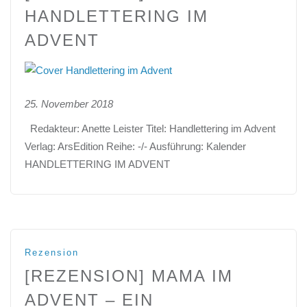
HANDLETTERING IM
ADVENT
25. November 2018
Redakteur: Anette Leister Titel: Handlettering im Advent
Verlag: ArsEdition Reihe: -/- Ausführung: Kalender
HANDLETTERING IM ADVENT
Rezension
[REZENSION] MAMA IM
ADVENT – EIN