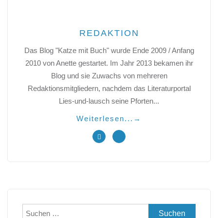
REDAKTION
Das Blog "Katze mit Buch" wurde Ende 2009 / Anfang
2010 von Anette gestartet. Im Jahr 2013 bekamen ihr
Blog und sie Zuwachs von mehreren
Redaktionsmitgliedern, nachdem das Literaturportal
Lies-und-lausch seine Pforten...
Weiterlesen...
→
Suchen