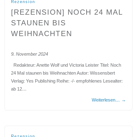
Rezension
[REZENSION] NOCH 24 MAL
STAUNEN BIS
WEIHNACHTEN
9. November 2024
Redakteur: Anette Wolf und Victoria Leister Titel: Noch
24 Mal staunen bis Weihnachten Autor: Wissensbert
Verlag: Yes Publishing Reihe: -/- empfohlenes Lesealter:
ab 12…
Weiterlesen…
→
Rezension