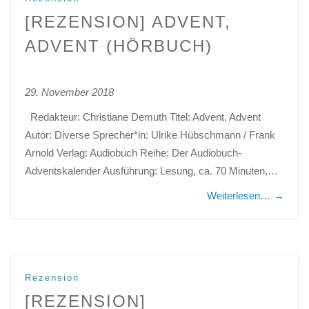
[REZENSION] ADVENT,
ADVENT (HÖRBUCH)
29. November 2018
Redakteur: Christiane Demuth Titel: Advent, Advent
Autor: Diverse Sprecher*in: Ulrike Hübschmann / Frank
Arnold Verlag: Audiobuch Reihe: Der Audiobuch-
Adventskalender Ausführung: Lesung, ca. 70 Minuten,…
Weiterlesen…
→
Rezension
[REZENSION]