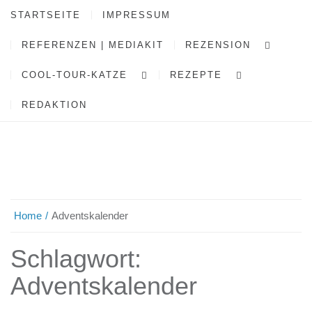
STARTSEITE
IMPRESSUM
REFERENZEN | MEDIAKIT
REZENSION
COOL-TOUR-KATZE
REZEPTE
REDAKTION
Home
Adventskalender
Schlagwort:
Adventskalender