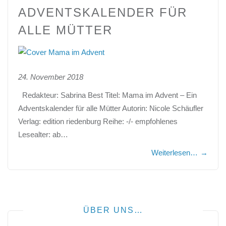
ADVENTSKALENDER FÜR
ALLE MÜTTER
24. November 2018
Redakteur: Sabrina Best Titel: Mama im Advent – Ein
Adventskalender für alle Mütter Autorin: Nicole Schäufler
Verlag: edition riedenburg Reihe: -/- empfohlenes
Lesealter: ab…
Weiterlesen…
→
ÜBER UNS…