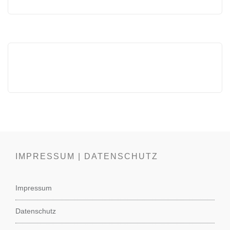
IMPRESSUM | DATENSCHUTZ
Impressum
Datenschutz