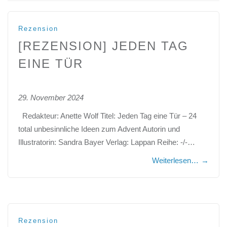
Rezension
[REZENSION] JEDEN TAG
EINE TÜR
29. November 2024
Redakteur: Anette Wolf Titel: Jeden Tag eine Tür – 24
total unbesinnliche Ideen zum Advent Autorin und
Illustratorin: Sandra Bayer Verlag: Lappan Reihe: -/-…
Weiterlesen…
→
Rezension