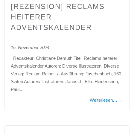
[REZENSION] RECLAMS
HEITERER
ADVENTSKALENDER
16. November 2024
Redakteur: Christiane Demuth Titel: Reclams heiterer
Adventskalender Autoren: Diverse Illustratoren: Diverse
Verlag: Reclam Reihe: -/- Ausführung: Taschenbuch, 160
Seiten Autoren/Illustratoren: Janosch, Elke Heidenreich,
Paul…
Weiterlesen…
→