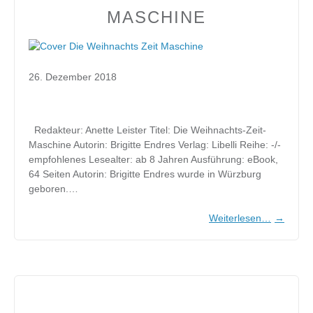
MASCHINE
26. Dezember 2018
Redakteur: Anette Leister Titel: Die Weihnachts-Zeit-
Maschine Autorin: Brigitte Endres Verlag: Libelli Reihe: -/-
empfohlenes Lesealter: ab 8 Jahren Ausführung: eBook,
64 Seiten Autorin: Brigitte Endres wurde in Würzburg
geboren.…
Weiterlesen…
→