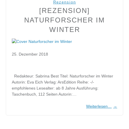
Rezension
[REZENSION]
NATURFORSCHER IM
WINTER
25. Dezember 2018
Redakteur: Sabrina Best Titel: Naturforscher im Winter
Autorin: Eva Eich Verlag: ArsEdition Reihe: -/-
empfohlenes Lesealter: ab 8 Jahre Ausführung:
Taschenbuch, 112 Seiten Autorin:…
Weiterlesen…
→