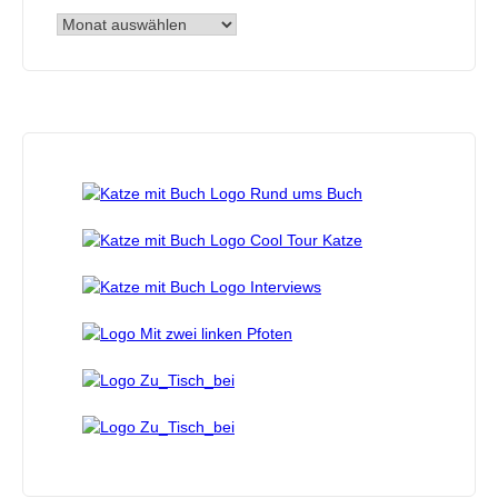
Archiv