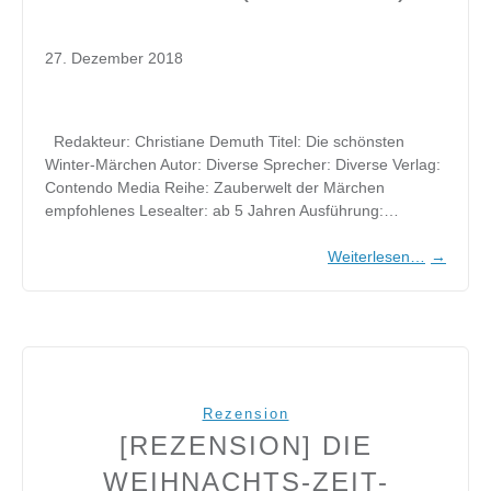
27. Dezember 2018
Redakteur: Christiane Demuth Titel: Die schönsten
Winter-Märchen Autor: Diverse Sprecher: Diverse Verlag:
Contendo Media Reihe: Zauberwelt der Märchen
empfohlenes Lesealter: ab 5 Jahren Ausführung:…
Weiterlesen…
→
Rezension
[REZENSION] DIE
WEIHNACHTS-ZEIT-