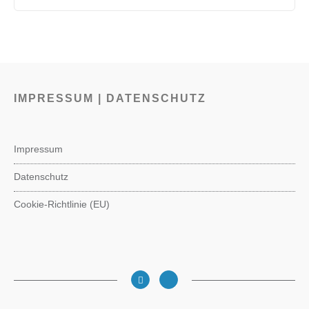
IMPRESSUM | DATENSCHUTZ
Impressum
Datenschutz
Cookie-Richtlinie (EU)