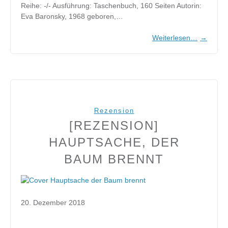
Reihe: -/- Ausführung: Taschenbuch, 160 Seiten Autorin:
Eva Baronsky, 1968 geboren,…
Weiterlesen…
→
Rezension
[REZENSION]
HAUPTSACHE, DER
BAUM BRENNT
20. Dezember 2018