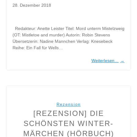
28. Dezember 2018
Redakteur: Anette Leister Titel: Mord unterm Mistelzweig
(OT: Mistletoe and murder) Autorin: Robin Stevens
Übersetzerin: Nadine Mannchen Verlag: Knesebeck
Reihe: Ein Fall für Wells…
Weiterlesen…
→
Rezension
[REZENSION] DIE
SCHÖNSTEN WINTER-
MÄRCHEN (HÖRBUCH)