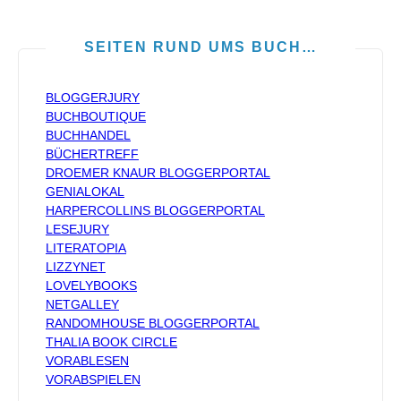
SEITEN RUND UMS BUCH…
BLOGGERJURY
BUCHBOUTIQUE
BUCHHANDEL
BÜCHERTREFF
DROEMER KNAUR BLOGGERPORTAL
GENIALOKAL
HARPERCOLLINS BLOGGERPORTAL
LESEJURY
LITERATOPIA
LIZZYNET
LOVELYBOOKS
NETGALLEY
RANDOMHOUSE BLOGGERPORTAL
THALIA BOOK CIRCLE
VORABLESEN
VORABSPIELEN