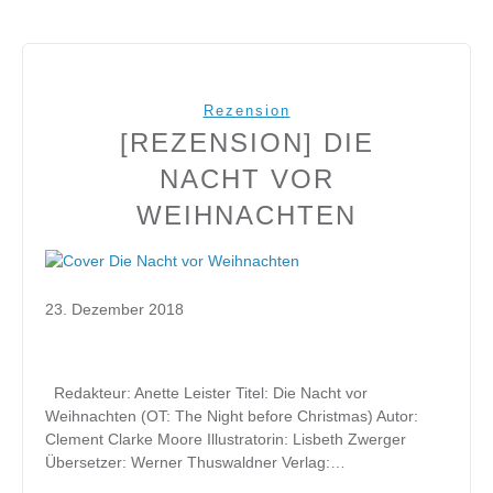
Rezension
[REZENSION] DIE
NACHT VOR
WEIHNACHTEN
23. Dezember 2018
Redakteur: Anette Leister Titel: Die Nacht vor
Weihnachten (OT: The Night before Christmas) Autor:
Clement Clarke Moore Illustratorin: Lisbeth Zwerger
Übersetzer: Werner Thuswaldner Verlag:…