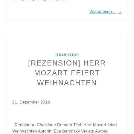
Weiterlesen…
→
Rezension
[REZENSION] HERR
MOZART FEIERT
WEIHNACHTEN
21. Dezember 2018
Redakteur: Christiane Demuth Titel: Herr Mozart feiert
Weihnachten Autorin: Eva Baronsky Verlag: Aufbau