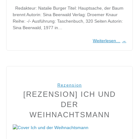
Redakteur: Natalie Burger Titel: Hauptsache, der Baum
brennt Autorin: Sina Beerwald Verlag: Droemer Knaur
Reihe: -/- Ausführung: Taschenbuch, 320 Seiten Autorin:
Sina Beerwald, 1977 in…
Weiterlesen…
→
Rezension
[REZENSION] ICH UND
DER
WEIHNACHTSMANN