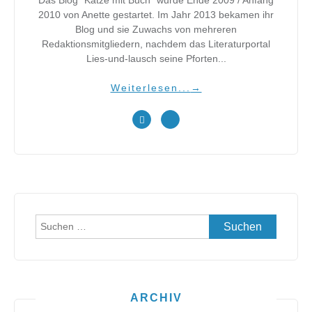
2010 von Anette gestartet. Im Jahr 2013 bekamen ihr
Blog und sie Zuwachs von mehreren
Redaktionsmitgliedern, nachdem das Literaturportal
Lies-und-lausch seine Pforten...
Weiterlesen...
→
Suchen
nach:
ARCHIV