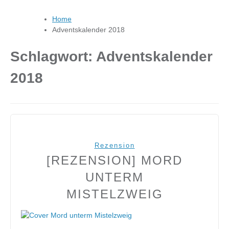
Home
Adventskalender 2018
Schlagwort:
Adventskalender
2018
Rezension
[REZENSION] MORD
UNTERM
MISTELZWEIG