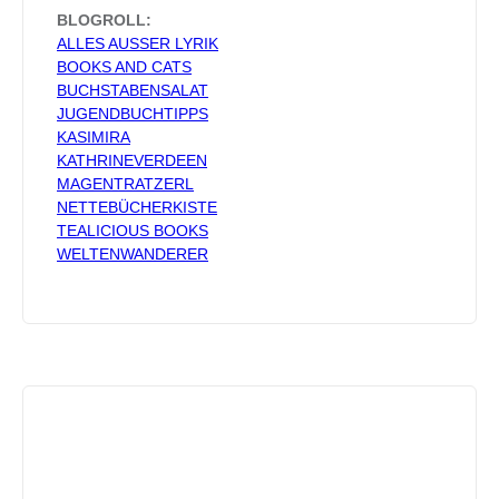
BLOGROLL:
ALLES AUSSER LYRIK
BOOKS AND CATS
BUCHSTABENSALAT
JUGENDBUCHTIPPS
KASIMIRA
KATHRINEVERDEEN
MAGENTRATZERL
NETTEBÜCHERKISTE
TEALICIOUS BOOKS
WELTENWANDERER