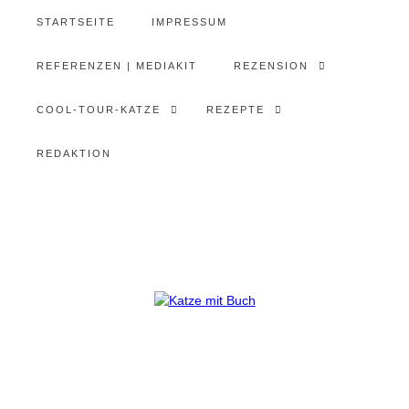
STARTSEITE
IMPRESSUM
REFERENZEN | MEDIAKIT
REZENSION
COOL-TOUR-KATZE
REZEPTE
REDAKTION