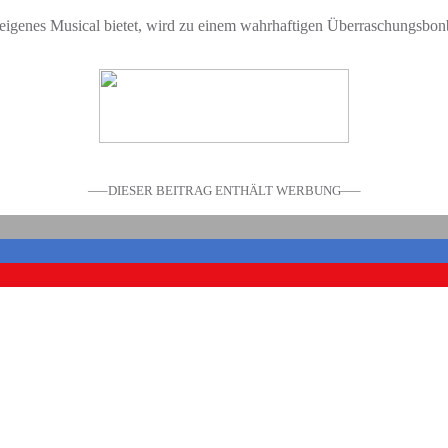
n eigenes Musical bietet, wird zu einem wahrhaftigen Überraschungsbo
—–DIESER BEITRAG ENTHÄLT WERBUNG—–