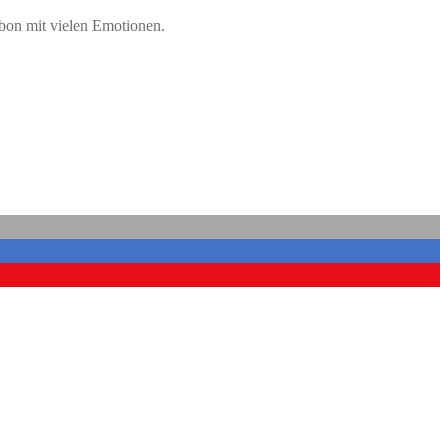
nbon mit vielen Emotionen.