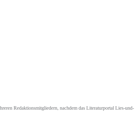
eren Redaktionsmitgliedern, nachdem das Literaturportal Lies-und-