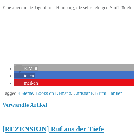
Eine abgedrehte Jagd durch Hamburg, die selbst einigen Stoff für ei
E-Mail
teilen
merken
Tagged
4 Sterne
,
Books on Demand
,
Christiane
,
Krimi-Thriller
Verwandte Artikel
[REZENSION] Ruf aus der Tiefe