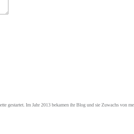
e gestartet. Im Jahr 2013 bekamen ihr Blog und sie Zuwachs von mehr