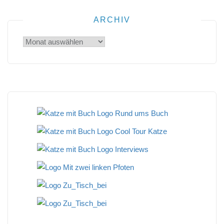
ARCHIV
Archiv