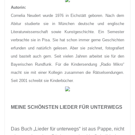
Autorin:
Cornelia Neudert wurde 1976 in Eichstätt geboren. Nach dem
Abitur studierte sie in München deutsche und englische
Literaturwissenschaft sowie Kunstgeschichte. Ein Semester
verbrachte sie in Pisa. Sie hat schon immer gerne Geschichten
erfunden und natürlich gelesen. Aber sie zeichnet, fotografiert
und bastelt auch gern. Seit vielen Jahren arbeitet sie für den
Bayerischen Rundfunk. Für die Kindersendung „Radio Mikro“
macht sie mit einer Kollegin zusammen die Rätselsendungen.
Seit 2001 schreibt sie Kinderbücher.
MEINE SCHÖNSTEN LIEDER FÜR UNTERWEGS
Das Buch „Lieder für unterwegs“ ist aus Pappe, nicht