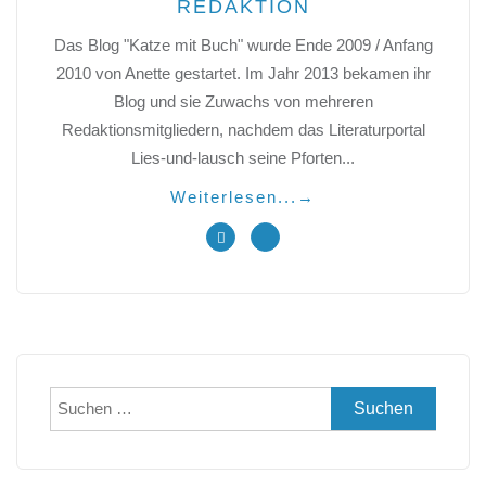
REDAKTION
Das Blog "Katze mit Buch" wurde Ende 2009 / Anfang
2010 von Anette gestartet. Im Jahr 2013 bekamen ihr
Blog und sie Zuwachs von mehreren
Redaktionsmitgliedern, nachdem das Literaturportal
Lies-und-lausch seine Pforten...
Weiterlesen...
→
Suchen
nach: