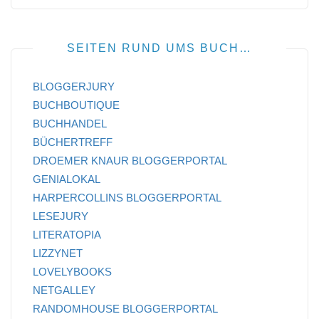
SEITEN RUND UMS BUCH…
BLOGGERJURY
BUCHBOUTIQUE
BUCHHANDEL
BÜCHERTREFF
DROEMER KNAUR BLOGGERPORTAL
GENIALOKAL
HARPERCOLLINS BLOGGERPORTAL
LESEJURY
LITERATOPIA
LIZZYNET
LOVELYBOOKS
NETGALLEY
RANDOMHOUSE BLOGGERPORTAL