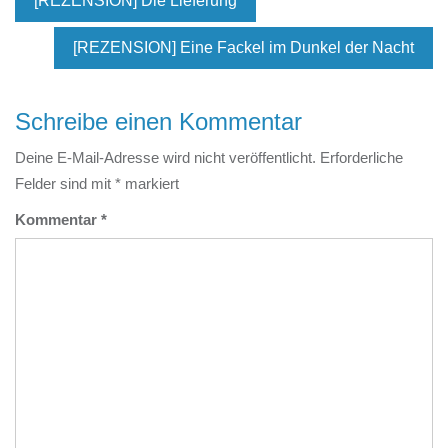
[REZENSION] Die Lieferung
[REZENSION] Eine Fackel im Dunkel der Nacht
Schreibe einen Kommentar
Deine E-Mail-Adresse wird nicht veröffentlicht.
Erforderliche
Felder sind mit
*
markiert
Kommentar
*