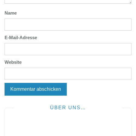
Name
E-Mail-Adresse
Website
ÜBER UNS…