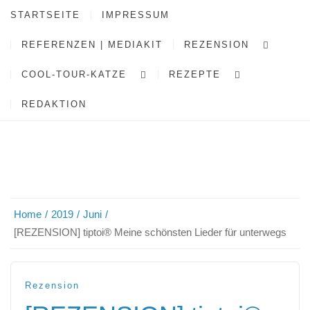
STARTSEITE
IMPRESSUM
REFERENZEN | MEDIAKIT
REZENSION
COOL-TOUR-KATZE
REZEPTE
REDAKTION
Home
2019
Juni
[REZENSION] tiptoi® Meine schönsten Lieder für unterwegs
Rezension