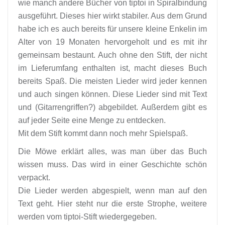
wie manch andere Bücher von tiptoi in Spiralbindung
ausgeführt. Dieses hier wirkt stabiler. Aus dem Grund
habe ich es auch bereits für unsere kleine Enkelin im
Alter von 19 Monaten hervorgeholt und es mit ihr
gemeinsam bestaunt. Auch ohne den Stift, der nicht
im Lieferumfang enthalten ist, macht dieses Buch
bereits Spaß. Die meisten Lieder wird jeder kennen
und auch singen können. Diese Lieder sind mit Text
und (Gitarrengriffen?) abgebildet. Außerdem gibt es
auf jeder Seite eine Menge zu entdecken.
Mit dem Stift kommt dann noch mehr Spielspaß.
Die Möwe erklärt alles, was man über das Buch
wissen muss. Das wird in einer Geschichte schön
verpackt.
Die Lieder werden abgespielt, wenn man auf den
Text geht. Hier steht nur die erste Strophe, weitere
werden vom tiptoi-Stift wiedergegeben.