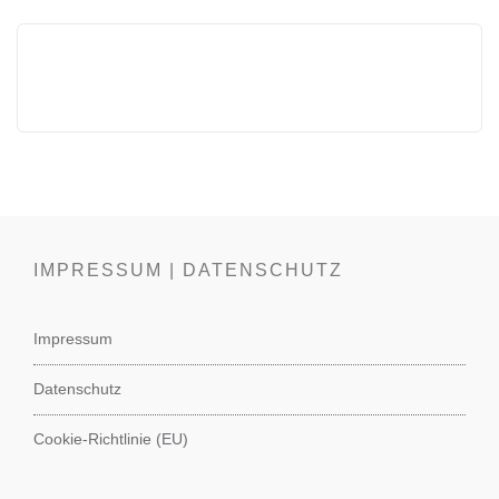
IMPRESSUM | DATENSCHUTZ
Impressum
Datenschutz
Cookie-Richtlinie (EU)