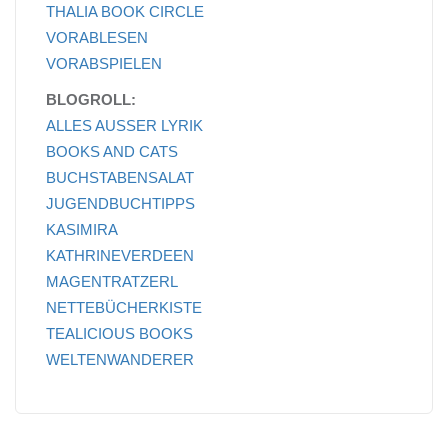
THALIA BOOK CIRCLE
VORABLESEN
VORABSPIELEN
BLOGROLL:
ALLES AUSSER LYRIK
BOOKS AND CATS
BUCHSTABENSALAT
JUGENDBUCHTIPPS
KASIMIRA
KATHRINEVERDEEN
MAGENTRATZERL
NETTEBÜCHERKISTE
TEALICIOUS BOOKS
WELTENWANDERER