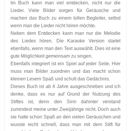
Im Buch kann man viel entdecken, nicht nur die
Lieder. Viele Bilder sorgen für Geräusche und
machen das Buch zu einem tollen Begleiter, selbst
wenn man die Lieder nicht hören möchte.
Neben dem Entdecken kann man nur die Melodie
des Liedes hören. Die Karaoke Version startet
ebenfalls, wenn man den Text auswählt. Dies ist eine
gute Möglichkeit gemeinsam zu singen.
Ebenfalls integriert ist ein Spiel auf jeder Seite. Hier
muss man Bilder zuordnen und das macht schon
kleinen Lesern Spaß und schult das Gedächnis.
Dieses Buch ist ab 4 Jahre ausgeschrieben und ich
denke, dass es nur auf Grund der Nutzung des
Stiftes ist, denn den Sinn dahinter verstand
zumindest meine unter Zweijährige nicht. Doch auch
sie hatte schon Spaß an den vielen Geräuschen und
wusste recht schnell, dass man mit dem Stift für