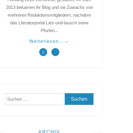
2013 bekamen ihr Blog und sie Zuwachs von
mehreren Redaktionsmitgliedern, nachdem
das Literaturportal Lies-und-lausch seine
Pforten...
Weiterlesen...
→
Suchen
nach:
ARCHIV