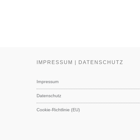
IMPRESSUM | DATENSCHUTZ
Impressum
Datenschutz
Cookie-Richtlinie (EU)