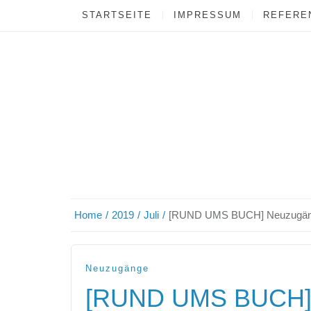
STARTSEITE
IMPRESSUM
REFEREN
Home
2019
Juli
[RUND UMS BUCH] Neuzugä
Neuzugänge
[RUND UMS BUCH]