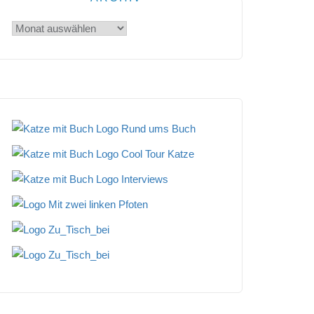
Archiv