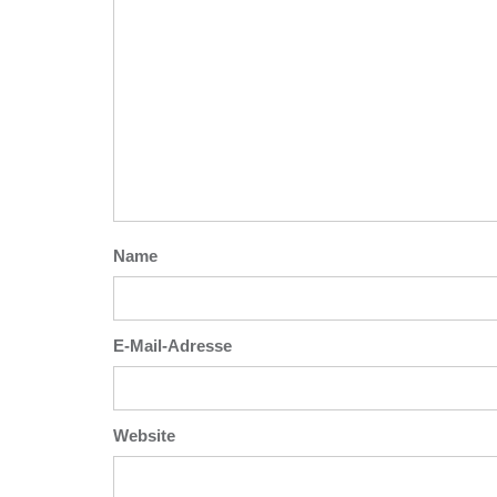
Name
E-Mail-Adresse
Website