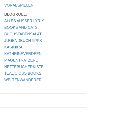
VORABSPIELEN
BLOGROLL:
ALLES AUSSER LYRIK
BOOKS AND CATS
BUCHSTABENSALAT
JUGENDBUCHTIPPS
KASIMIRA
KATHRINEVERDEEN
MAGENTRATZERL
NETTEBÜCHERKISTE
TEALICIOUS BOOKS
WELTENWANDERER