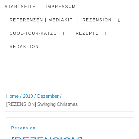
STARTSEITE
IMPRESSUM
REFERENZEN | MEDIAKIT
REZENSION
COOL-TOUR-KATZE
REZEPTE
REDAKTION
Home
2019
Dezember
[REZENSION] Swinging Christmas
Rezension