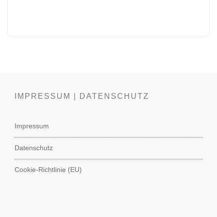
IMPRESSUM | DATENSCHUTZ
Impressum
Datenschutz
Cookie-Richtlinie (EU)