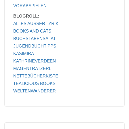
VORABSPIELEN
BLOGROLL:
ALLES AUSSER LYRIK
BOOKS AND CATS
BUCHSTABENSALAT
JUGENDBUCHTIPPS
KASIMIRA
KATHRINEVERDEEN
MAGENTRATZERL
NETTEBÜCHERKISTE
TEALICIOUS BOOKS
WELTENWANDERER