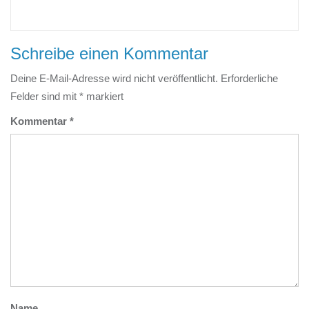
Schreibe einen Kommentar
Deine E-Mail-Adresse wird nicht veröffentlicht.
Erforderliche
Felder sind mit
*
markiert
Kommentar
*
Name