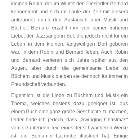
kleinen Robin, der im Winter den Einsiedler Bernard
kennenlernt und sich im Laufe der Zeit mit diesem
anfreundet durch den Austausch über Musik und
Bücher. Bernard erzählt ihm von seiner früheren
Liebe, der Jazzsängerin Sol, die jedoch nicht für ein
Leben in dem kleinen, langweiligen Dorf geboren
war, in dem Robin und Bernard leben. Auch Robin
und Bernard verlieren sich Jahre später aus den
Augen, aber durch die gemeinsame Liebe zu
Büchern und Musik bleiben sie dennoch für immer in
Freundschaft verbunden.
Eigentlich ist die Liebe zu Büchern und Musik ein
Thema, welches bestens dazu geeignet ist, aus
einem Buch eine ganz große Geschichte zu machen,
leider finde ich jedoch, dass „Swinging Christmas“
vom erzählenden Text eines der schwächeren Werke
ist, die Benjamin Lacombe illustriert hat. Einige