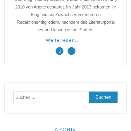
2010 von Anette gestartet. Im Jahr 2013 bekamen ihr
Blog und sie Zuwachs von mehreren
Redaktionsmitgliedern, nachdem das Literaturportal
Lies-und-lausch seine Pforten...
Weiterlesen...
→
Suchen
nach:
ARCHIV