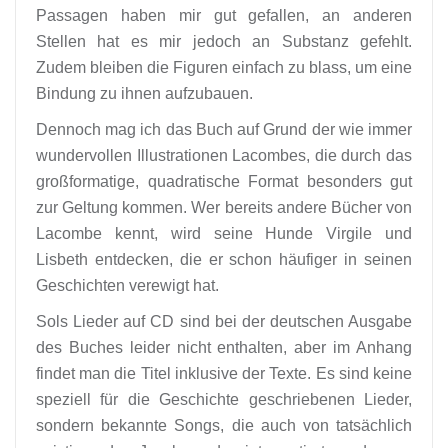
Passagen haben mir gut gefallen, an anderen
Stellen hat es mir jedoch an Substanz gefehlt.
Zudem bleiben die Figuren einfach zu blass, um eine
Bindung zu ihnen aufzubauen.
Dennoch mag ich das Buch auf Grund der wie immer
wundervollen Illustrationen Lacombes, die durch das
großformatige, quadratische Format besonders gut
zur Geltung kommen. Wer bereits andere Bücher von
Lacombe kennt, wird seine Hunde Virgile und
Lisbeth entdecken, die er schon häufiger in seinen
Geschichten verewigt hat.
Sols Lieder auf CD sind bei der deutschen Ausgabe
des Buches leider nicht enthalten, aber im Anhang
findet man die Titel inklusive der Texte. Es sind keine
speziell für die Geschichte geschriebenen Lieder,
sondern bekannte Songs, die auch von tatsächlich