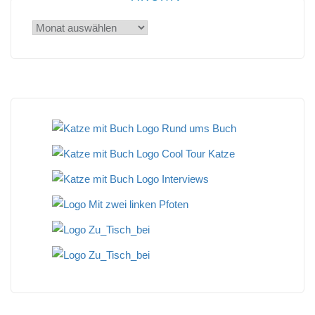
Archiv