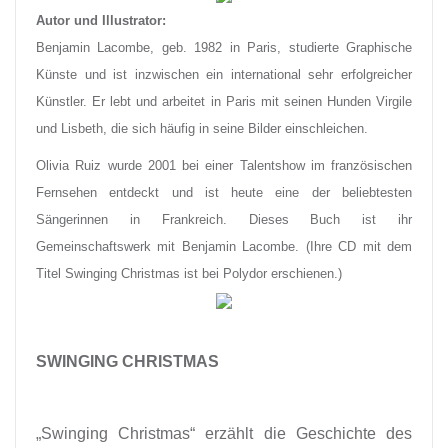
Autor und Illustrator:
Benjamin Lacombe, geb. 1982 in Paris, studierte Graphische
Künste und ist inzwischen ein international sehr erfolgreicher
Künstler. Er lebt und arbeitet in Paris mit seinen Hunden Virgile
und Lisbeth, die sich häufig in seine Bilder einschleichen.
Olivia Ruiz wurde 2001 bei einer Talentshow im französischen
Fernsehen entdeckt und ist heute eine der beliebtesten
Sängerinnen in Frankreich. Dieses Buch ist ihr
Gemeinschaftswerk mit Benjamin Lacombe. (Ihre CD mit dem
Titel Swinging Christmas ist bei Polydor erschienen.)
SWINGING CHRISTMAS
„Swinging Christmas“ erzählt die Geschichte des