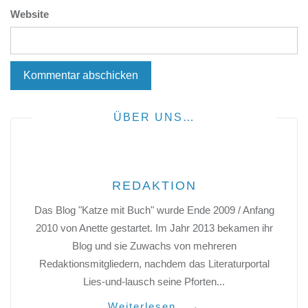
Website
ÜBER UNS…
REDAKTION
Das Blog "Katze mit Buch" wurde Ende 2009 / Anfang
2010 von Anette gestartet. Im Jahr 2013 bekamen ihr
Blog und sie Zuwachs von mehreren
Redaktionsmitgliedern, nachdem das Literaturportal
Lies-und-lausch seine Pforten...
Weiterlesen...
→