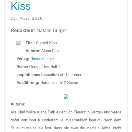
Kiss
23. März 2020
Redakteur:
Natalie Burger
Titel:
Cursed Kiss
Autorin:
Alana Falk
Verlag:
Ravensburger
Reihe:
Gods of Ivy Hall 1
empfohlenes Lesealter:
ab 14 Jahren
Ausführung:
Hardcover, 512 Seiten
Autorin:
Als Kind wollte Alana Falk eigentlich Tierärztin werden und wurde
dafür von ihrer Künstlerfamilie misstrauisch beäugt. Nach dem
Studium stellte sie fest, dass sie zwar die Medizin liebte, nicht