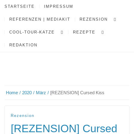
STARTSEITE
IMPRESSUM
REFERENZEN | MEDIAKIT
REZENSION
COOL-TOUR-KATZE
REZEPTE
REDAKTION
Home
2020
März
[REZENSION] Cursed Kiss
Rezension
[REZENSION] Cursed