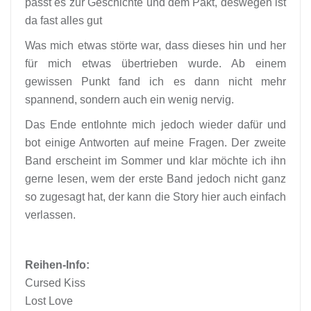
passt es zur Geschichte und dem Pakt, deswegen ist
da fast alles gut
Was mich etwas störte war, dass dieses hin und her
für mich etwas übertrieben wurde. Ab einem
gewissen Punkt fand ich es dann nicht mehr
spannend, sondern auch ein wenig nervig.
Das Ende entlohnte mich jedoch wieder dafür und
bot einige Antworten auf meine Fragen. Der zweite
Band erscheint im Sommer und klar möchte ich ihn
gerne lesen, wem der erste Band jedoch nicht ganz
so zugesagt hat, der kann die Story hier auch einfach
verlassen.
Reihen-Info:
Cursed Kiss
Lost Love