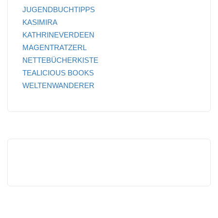
JUGENDBUCHTIPPS
KASIMIRA
KATHRINEVERDEEN
MAGENTRATZERL
NETTEBÜCHERKISTE
TEALICIOUS BOOKS
WELTENWANDERER