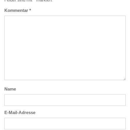
Kommentar
*
Name
E-Mail-Adresse