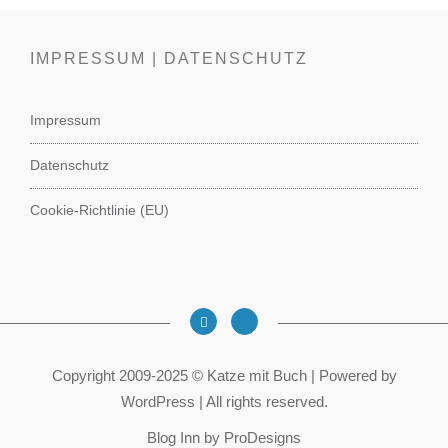
IMPRESSUM | DATENSCHUTZ
Impressum
Datenschutz
Cookie-Richtlinie (EU)
Copyright 2009-2025 © Katze mit Buch | Powered by
WordPress | All rights reserved.
Blog Inn by
ProDesigns