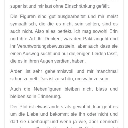
super ist und mir fast ohne Einschränkung gefällt.
Die Figuren sind gut ausgearbeitet und mir meist
sympathisch, die die es nicht sein sollten, sind es
auch nicht. Also alles perfekt. Ich mag sowohl Erin
und ihre Art. Ihr Denken, was den Pakt angeht und
ihr Verantwortungsbewusstsein, aber auch dass sie
einen Ausweg sucht und nur diejenigen Leiden lässt,
die es in ihren Augen verdient haben.
Arden ist sehr geheimnisvoll und mir manchmal
schon zu nett. Das ist zu schön, um wahr zu sein.
Auch die Nebenfiguren bleiben nicht blass und
bleiben so in Erinnerung.
Der Plot ist etwas anders als gewohnt, klar geht es
um die Liebe und bekommt sie ihn oder nicht und
darf sie überhaupt und wenn ja wie, aber dennoch