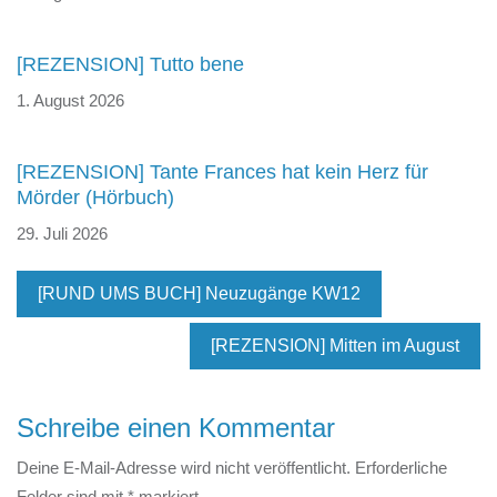
[REZENSION] Tutto bene
1. August 2026
[REZENSION] Tante Frances hat kein Herz für
Mörder (Hörbuch)
29. Juli 2026
[RUND UMS BUCH] Neuzugänge KW12
[REZENSION] Mitten im August
Schreibe einen Kommentar
Deine E-Mail-Adresse wird nicht veröffentlicht.
Erforderliche
Felder sind mit
*
markiert