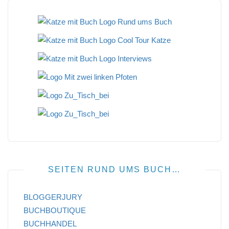
SEITEN RUND UMS BUCH…
BLOGGERJURY
BUCHBOUTIQUE
BUCHHANDEL