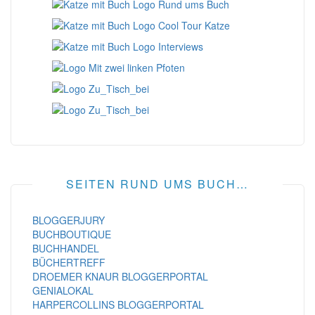
SEITEN RUND UMS BUCH…
BLOGGERJURY
BUCHBOUTIQUE
BUCHHANDEL
BÜCHERTREFF
DROEMER KNAUR BLOGGERPORTAL
GENIALOKAL
HARPERCOLLINS BLOGGERPORTAL