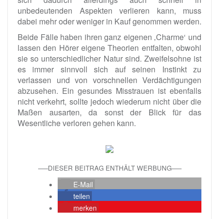
unbedeutenden Aspekten verlieren kann, muss
dabei mehr oder weniger in Kauf genommen werden.
Beide Fälle haben ihren ganz eigenen ‚Charme‘ und
lassen den Hörer eigene Theorien entfalten, obwohl
sie so unterschiedlicher Natur sind. Zweifelsohne ist
es immer sinnvoll sich auf seinen Instinkt zu
verlassen und von vorschnellen Verdächtigungen
abzusehen. Ein gesundes Misstrauen ist ebenfalls
nicht verkehrt, sollte jedoch wiederum nicht über die
Maßen ausarten, da sonst der Blick für das
Wesentliche verloren gehen kann.
—–DIESER BEITRAG ENTHÄLT WERBUNG—–
E-Mail
teilen
merken