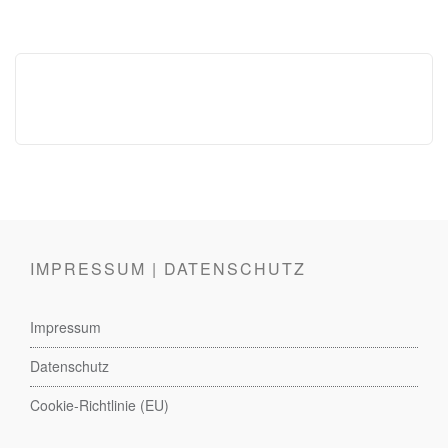
IMPRESSUM | DATENSCHUTZ
Impressum
Datenschutz
Cookie-Richtlinie (EU)