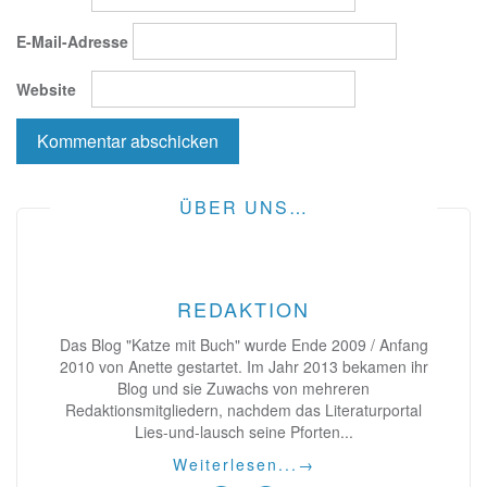
E-Mail-Adresse
Website
ÜBER UNS…
REDAKTION
Das Blog "Katze mit Buch" wurde Ende 2009 / Anfang
2010 von Anette gestartet. Im Jahr 2013 bekamen ihr
Blog und sie Zuwachs von mehreren
Redaktionsmitgliedern, nachdem das Literaturportal
Lies-und-lausch seine Pforten...
Weiterlesen...
→