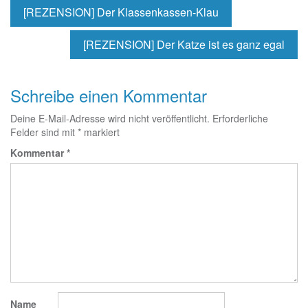
[REZENSION] Der Klassenkassen-Klau
[REZENSION] Der Katze ist es ganz egal
Schreibe einen Kommentar
Deine E-Mail-Adresse wird nicht veröffentlicht.
Erforderliche
Felder sind mit
*
markiert
Kommentar
*
Name