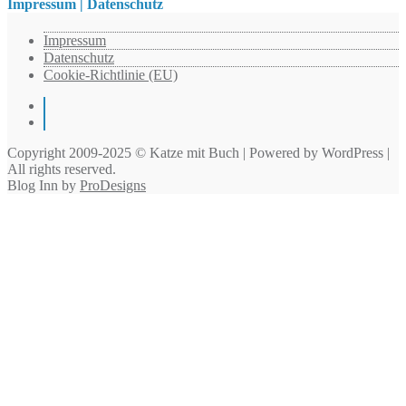
Impressum | Datenschutz
Impressum
Datenschutz
Cookie-Richtlinie (EU)
Instagram
Pinterest
Copyright 2009-2025 © Katze mit Buch | Powered by WordPress |
All rights reserved.
Blog Inn by
ProDesigns