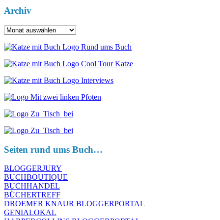
Archiv
Archiv
Seiten rund ums Buch…
BLOGGERJURY
BUCHBOUTIQUE
BUCHHANDEL
BÜCHERTREFF
DROEMER KNAUR BLOGGERPORTAL
GENIALOKAL