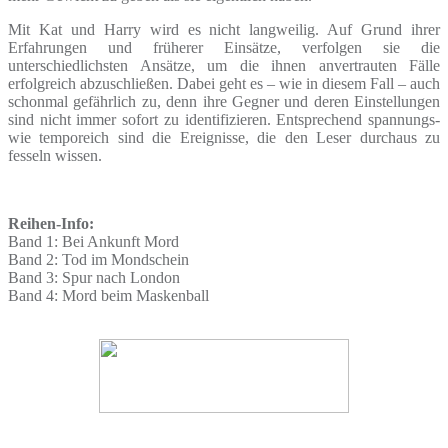
Mit Kat und Harry wird es nicht langweilig. Auf Grund ihrer
Erfahrungen und früherer Einsätze, verfolgen sie die
unterschiedlichsten Ansätze, um die ihnen anvertrauten Fälle
erfolgreich abzuschließen. Dabei geht es – wie in diesem Fall – auch
schonmal gefährlich zu, denn ihre Gegner und deren Einstellungen
sind nicht immer sofort zu identifizieren. Entsprechend spannungs-
wie temporeich sind die Ereignisse, die den Leser durchaus zu
fesseln wissen.
Reihen-Info:
Band 1: Bei Ankunft Mord
Band 2: Tod im Mondschein
Band 3: Spur nach London
Band 4: Mord beim Maskenball