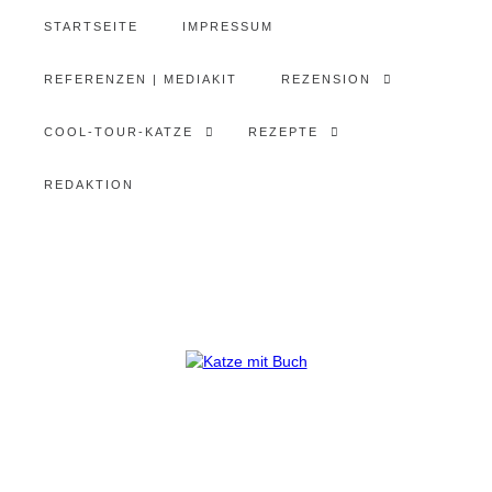
STARTSEITE
IMPRESSUM
REFERENZEN | MEDIAKIT
REZENSION
COOL-TOUR-KATZE
REZEPTE
REDAKTION