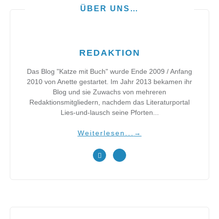
ÜBER UNS…
REDAKTION
Das Blog "Katze mit Buch" wurde Ende 2009 / Anfang
2010 von Anette gestartet. Im Jahr 2013 bekamen ihr
Blog und sie Zuwachs von mehreren
Redaktionsmitgliedern, nachdem das Literaturportal
Lies-und-lausch seine Pforten...
Weiterlesen...
→