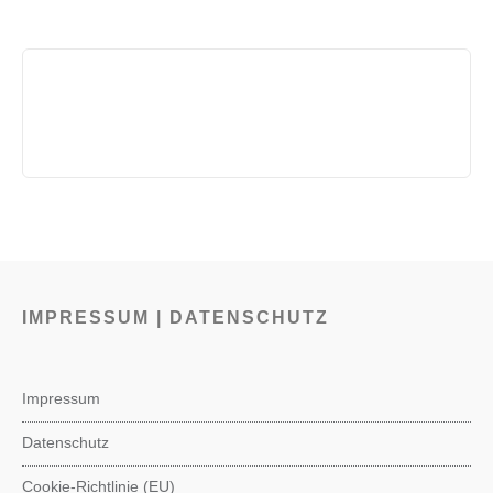
IMPRESSUM | DATENSCHUTZ
Impressum
Datenschutz
Cookie-Richtlinie (EU)