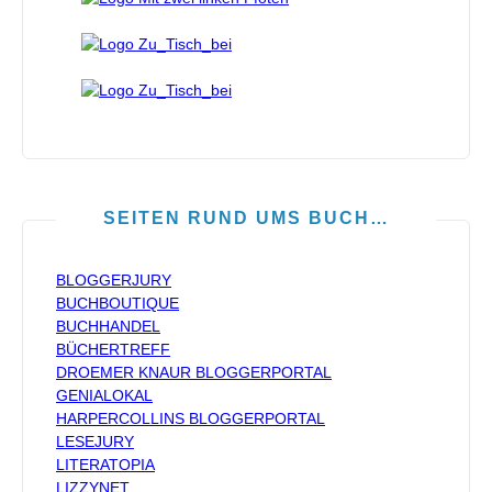
SEITEN RUND UMS BUCH…
BLOGGERJURY
BUCHBOUTIQUE
BUCHHANDEL
BÜCHERTREFF
DROEMER KNAUR BLOGGERPORTAL
GENIALOKAL
HARPERCOLLINS BLOGGERPORTAL
LESEJURY
LITERATOPIA
LIZZYNET