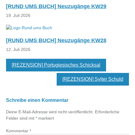
[RUND UMS BUCH] Neuzugänge KW29
19. Juli 2026
[RUND UMS BUCH] Neuzugänge KW28
12. Juli 2026
[REZENSION] Portugiesisches Schicksal
[REZENSION] Sylter Schuld
Schreibe einen Kommentar
Deine E-Mail-Adresse wird nicht veröffentlicht.
Erforderliche
Felder sind mit
*
markiert
Kommentar
*