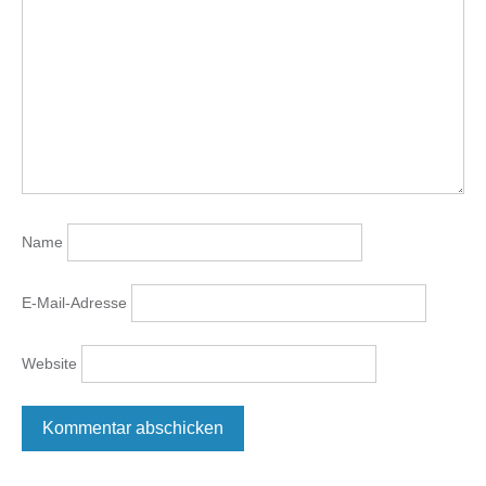
Name
E-Mail-Adresse
Website