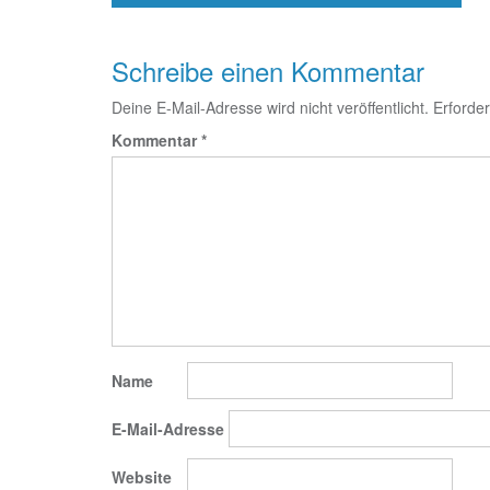
Schreibe einen Kommentar
Deine E-Mail-Adresse wird nicht veröffentlicht.
Erforder
Kommentar
*
Name
E-Mail-Adresse
Website