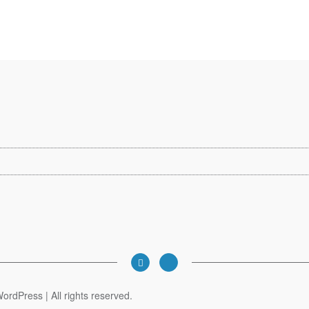
rdPress | All rights reserved.