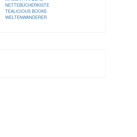
NETTEBÜCHERKISTE
TEALICIOUS BOOKS
WELTENWANDERER