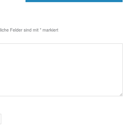
liche Felder sind mit
*
markiert