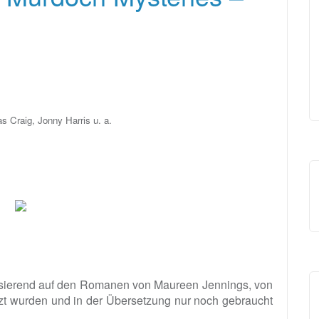
 Craig, Jonny Harris u. a.
basierend auf den Romanen von Maureen Jennings, von
zt wurden und in der Übersetzung nur noch gebraucht