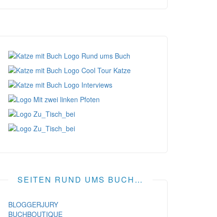
SEITEN RUND UMS BUCH…
BLOGGERJURY
BUCHBOUTIQUE