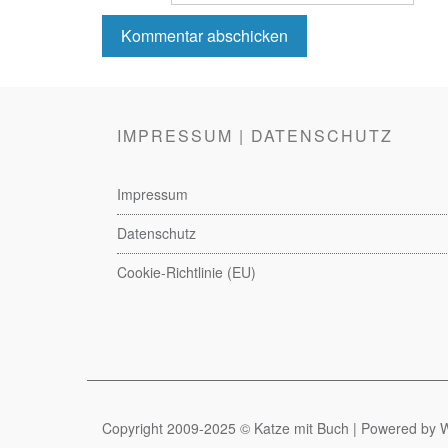
IMPRESSUM | DATENSCHUTZ
Impressum
Datenschutz
Cookie-Richtlinie (EU)
Copyright 2009-2025 © Katze mit Buch | Powered by Wo