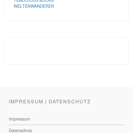
TEALICIOUS BOOKS
WELTENWANDERER
IMPRESSUM | DATENSCHUTZ
Impressum
Datenschutz