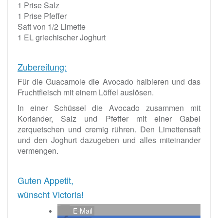
1 Prise Salz
1 Prise Pfeffer
Saft von 1/2 Limette
1 EL griechischer Joghurt
Zubereitung:
Für die Guacamole die Avocado halbieren und das
Fruchtfleisch mit einem Löffel auslösen.
In einer Schüssel die Avocado zusammen mit
Koriander, Salz und Pfeffer mit einer Gabel
zerquetschen und cremig rühren. Den Limettensaft
und den Joghurt dazugeben und alles miteinander
vermengen.
Guten Appetit,
wünscht Victoria!
E-Mail