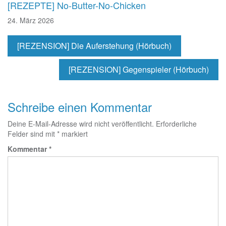
[REZEPTE] No-Butter-No-Chicken
24. März 2026
[REZENSION] Die Auferstehung (Hörbuch)
[REZENSION] Gegenspieler (Hörbuch)
Schreibe einen Kommentar
Deine E-Mail-Adresse wird nicht veröffentlicht.
Erforderliche
Felder sind mit
*
markiert
Kommentar
*