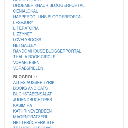
DROEMER KNAUR BLOGGERPORTAL
GENIALOKAL
HARPERCOLLINS BLOGGERPORTAL
LESEJURY
LITERATOPIA
LIZZYNET
LOVELYBOOKS
NETGALLEY
RANDOMHOUSE BLOGGERPORTAL
THALIA BOOK CIRCLE
VORABLESEN
VORABSPIELEN
BLOGROLL:
ALLES AUSSER LYRIK
BOOKS AND CATS
BUCHSTABENSALAT
JUGENDBUCHTIPPS
KASIMIRA
KATHRINEVERDEEN
MAGENTRATZERL
NETTEBÜCHERKISTE