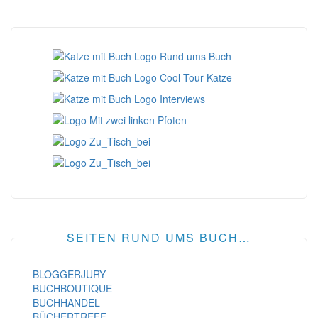
SEITEN RUND UMS BUCH…
BLOGGERJURY
BUCHBOUTIQUE
BUCHHANDEL
BÜCHERTREFF