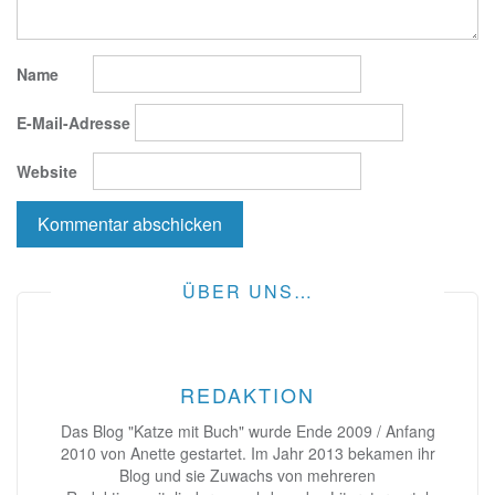
Name
E-Mail-Adresse
Website
ÜBER UNS…
REDAKTION
Das Blog "Katze mit Buch" wurde Ende 2009 / Anfang
2010 von Anette gestartet. Im Jahr 2013 bekamen ihr
Blog und sie Zuwachs von mehreren