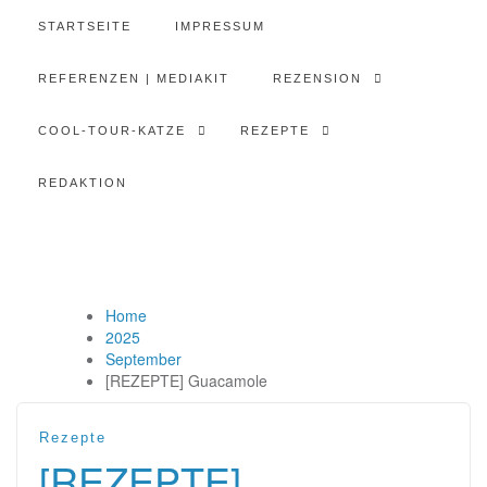
STARTSEITE
IMPRESSUM
REFERENZEN | MEDIAKIT
REZENSION
COOL-TOUR-KATZE
REZEPTE
REDAKTION
Home
2025
September
[REZEPTE] Guacamole
Rezepte
[REZEPTE]