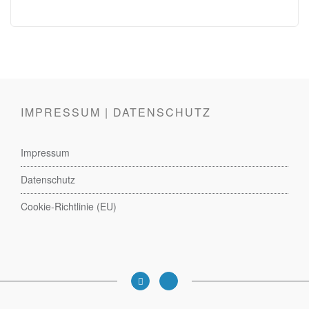
IMPRESSUM | DATENSCHUTZ
Impressum
Datenschutz
Cookie-Richtlinie (EU)