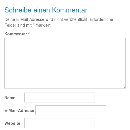
Schreibe einen Kommentar
Deine E-Mail-Adresse wird nicht veröffentlicht.
Erforderliche
Felder sind mit
*
markiert
Kommentar
*
Name
E-Mail-Adresse
Website