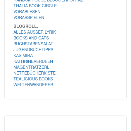
THALIA BOOK CIRCLE
VORABLESEN
VORABSPIELEN
BLOGROLL:
ALLES AUSSER LYRIK
BOOKS AND CATS
BUCHSTABENSALAT
JUGENDBUCHTIPPS
KASIMIRA
KATHRINEVERDEEN
MAGENTRATZERL
NETTEBÜCHERKISTE
TEALICIOUS BOOKS
WELTENWANDERER