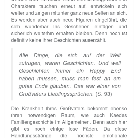
Charaktere tauchen erneut auf, entwickeln sich
weiter und zeigen mitunter ganz neue Seiten an sich.
Es werden aber auch neue Figuren eingeführt, die
sich wunderbar ins Geschehen einfügen und
sicherlich weiterhin erhalten bleiben. Denn noch ist
definitiv keine ihrer Geschichten auserzählt.
Alle Dinge, die sich auf der Welt
zutrugen, waren Geschichten. Und weil
Geschichten immer ein Happy End
haben müssen, muss man fest an ein
gutes Ende glauben. Das war einer von
Großvaters Lieblingssprüchen.
(S. 93)
Die Krankheit ihres Großvaters bekommt ebenso
ihren notwendigen Raum, wie auch Kaedes
Familiengeschichte im Allgemeinen. Denn auch hier
gibt es noch einige lose Fäden. Da diese
Handlungsstränge die höchste emotionale