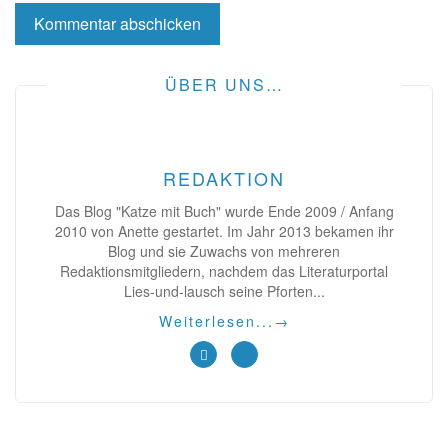
ÜBER UNS…
REDAKTION
Das Blog "Katze mit Buch" wurde Ende 2009 / Anfang
2010 von Anette gestartet. Im Jahr 2013 bekamen ihr
Blog und sie Zuwachs von mehreren
Redaktionsmitgliedern, nachdem das Literaturportal
Lies-und-lausch seine Pforten...
Weiterlesen...
→