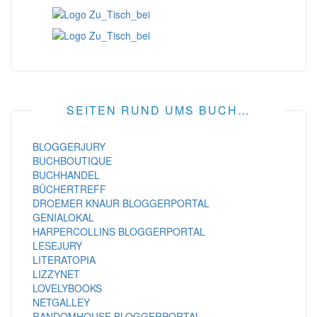
SEITEN RUND UMS BUCH…
BLOGGERJURY
BUCHBOUTIQUE
BUCHHANDEL
BÜCHERTREFF
DROEMER KNAUR BLOGGERPORTAL
GENIALOKAL
HARPERCOLLINS BLOGGERPORTAL
LESEJURY
LITERATOPIA
LIZZYNET
LOVELYBOOKS
NETGALLEY
RANDOMHOUSE BLOGGERPORTAL