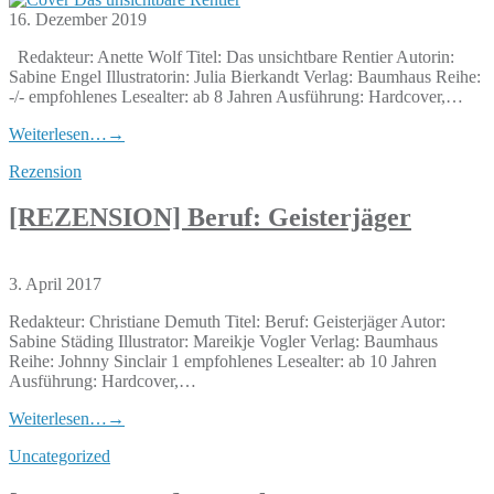
16. Dezember 2019
Redakteur: Anette Wolf Titel: Das unsichtbare Rentier Autorin:
Sabine Engel Illustratorin: Julia Bierkandt Verlag: Baumhaus Reihe:
-/- empfohlenes Lesealter: ab 8 Jahren Ausführung: Hardcover,…
Weiterlesen…
→
Rezension
[REZENSION] Beruf: Geisterjäger
3. April 2017
Redakteur: Christiane Demuth Titel: Beruf: Geisterjäger Autor:
Sabine Städing Illustrator: Mareikje Vogler Verlag: Baumhaus
Reihe: Johnny Sinclair 1 empfohlenes Lesealter: ab 10 Jahren
Ausführung: Hardcover,…
Weiterlesen…
→
Uncategorized