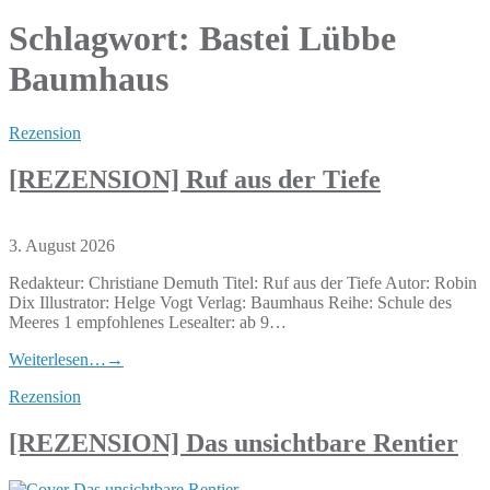
Schlagwort:
Bastei Lübbe
Baumhaus
Rezension
[REZENSION] Ruf aus der Tiefe
3. August 2026
Redakteur: Christiane Demuth Titel: Ruf aus der Tiefe Autor: Robin
Dix Illustrator: Helge Vogt Verlag: Baumhaus Reihe: Schule des
Meeres 1 empfohlenes Lesealter: ab 9…
Weiterlesen…
→
Rezension
[REZENSION] Das unsichtbare Rentier