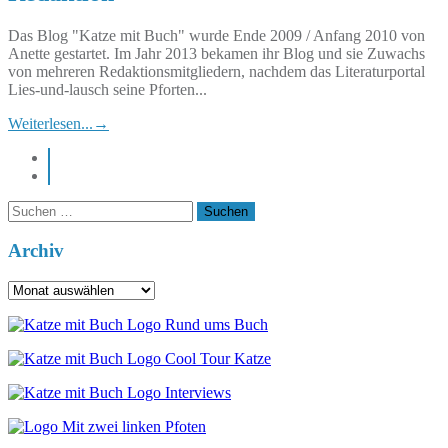
Das Blog "Katze mit Buch" wurde Ende 2009 / Anfang 2010 von
Anette gestartet. Im Jahr 2013 bekamen ihr Blog und sie Zuwachs
von mehreren Redaktionsmitgliedern, nachdem das Literaturportal
Lies-und-lausch seine Pforten...
Weiterlesen...
→
instagram
pinterest
Suchen
nach:
Archiv
Archiv