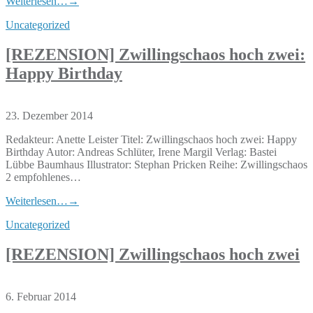
Weiterlesen…
→
Uncategorized
[REZENSION] Zwillingschaos hoch zwei:
Happy Birthday
23. Dezember 2014
Redakteur: Anette Leister Titel: Zwillingschaos hoch zwei: Happy
Birthday Autor: Andreas Schlüter, Irene Margil Verlag: Bastei
Lübbe Baumhaus Illustrator: Stephan Pricken Reihe: Zwillingschaos
2 empfohlenes…
Weiterlesen…
→
Uncategorized
[REZENSION] Zwillingschaos hoch zwei
6. Februar 2014