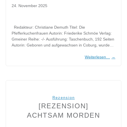
24. November 2025
Redakteur: Christiane Demuth Titel: Die
Pfefferkuchenfrauen Autorin: Friederike Schmöe Verlag:
Gmeiner Reihe: -/- Ausführung: Taschenbuch, 192 Seiten
Autorin: Geboren und aufgewachsen in Coburg, wurde…
Weiterlesen…
→
Rezension
[REZENSION]
ACHTSAM MORDEN