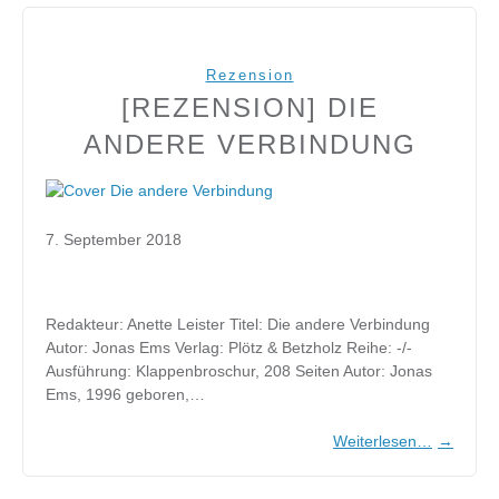
Rezension
[REZENSION] DIE
ANDERE VERBINDUNG
7. September 2018
Redakteur: Anette Leister Titel: Die andere Verbindung
Autor: Jonas Ems Verlag: Plötz & Betzholz Reihe: -/-
Ausführung: Klappenbroschur, 208 Seiten Autor: Jonas
Ems, 1996 geboren,…
Weiterlesen…
→