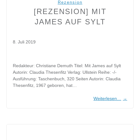
Rezension
[REZENSION] MIT
JAMES AUF SYLT
8. Juli 2019
Redakteur: Christiane Demuth Titel: Mit James auf Sylt
Autorin: Claudia Thesenfitz Verlag: Ullstein Reihe: -/-
Ausführung: Taschenbuch, 320 Seiten Autorin: Claudia
Thesenfitz, 1967 geboren, hat…
Weiterlesen…
→