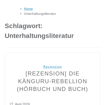
Home
Unterhaltungsliteratur
Schlagwort:
Unterhaltungsliteratur
Rezension
[REZENSION] DIE
KÄNGURU-REBELLION
(HÖRBUCH UND BUCH)
27. April 2026