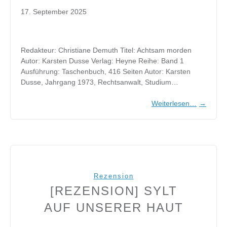
17. September 2025
Redakteur: Christiane Demuth Titel: Achtsam morden
Autor: Karsten Dusse Verlag: Heyne Reihe: Band 1
Ausführung: Taschenbuch, 416 Seiten Autor: Karsten
Dusse, Jahrgang 1973, Rechtsanwalt, Studium…
Weiterlesen…
→
Rezension
[REZENSION] SYLT
AUF UNSERER HAUT