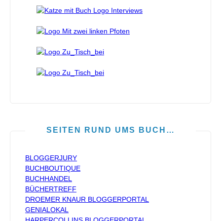
SEITEN RUND UMS BUCH…
BLOGGERJURY
BUCHBOUTIQUE
BUCHHANDEL
BÜCHERTREFF
DROEMER KNAUR BLOGGERPORTAL
GENIALOKAL
HARPERCOLLINS BLOGGERPORTAL