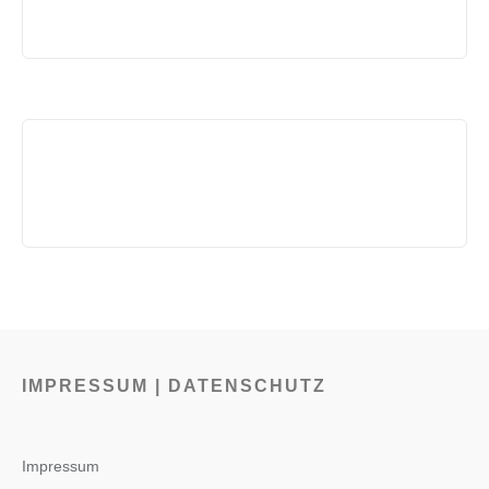
IMPRESSUM | DATENSCHUTZ
Impressum