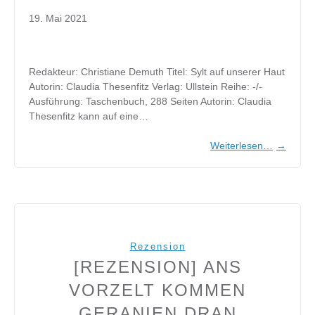
19. Mai 2021
Redakteur: Christiane Demuth Titel: Sylt auf unserer Haut
Autorin: Claudia Thesenfitz Verlag: Ullstein Reihe: -/-
Ausführung: Taschenbuch, 288 Seiten Autorin: Claudia
Thesenfitz kann auf eine…
Weiterlesen…
→
Rezension
[REZENSION] ANS
VORZELT KOMMEN
GERANIEN DRAN