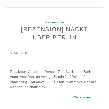
Rezension
[REZENSION] NACKT
ÜBER BERLIN
5. Mai 2018
Redakteur: Christiane Demuth Titel: Nackt über Berlin
Autor: Axel Ranisch Verlag: Ullstein fünf Reihe: -/-
Ausführung: Hardcover, 384 Seiten Autor: Axel Ranisch,
Regisseur, Schauspieler…
Weiterlesen…
→