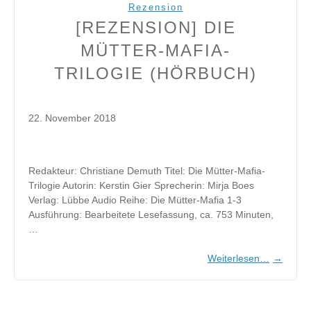
Rezension
[REZENSION] DIE
MÜTTER-MAFIA-
TRILOGIE (HÖRBUCH)
22. November 2018
Redakteur: Christiane Demuth Titel: Die Mütter-Mafia-
Trilogie Autorin: Kerstin Gier Sprecherin: Mirja Boes
Verlag: Lübbe Audio Reihe: Die Mütter-Mafia 1-3
Ausführung: Bearbeitete Lesefassung, ca. 753 Minuten,
…
Weiterlesen…
→