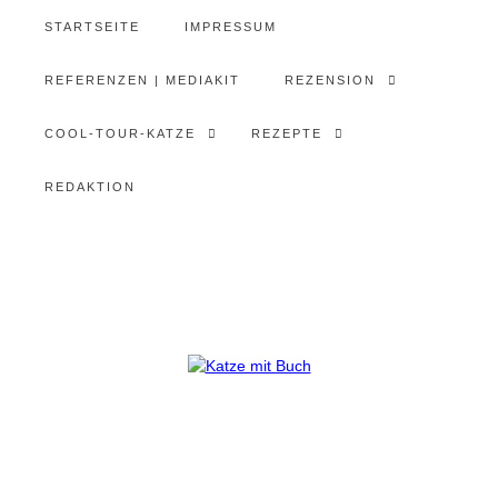
STARTSEITE
IMPRESSUM
REFERENZEN | MEDIAKIT
REZENSION
COOL-TOUR-KATZE
REZEPTE
REDAKTION