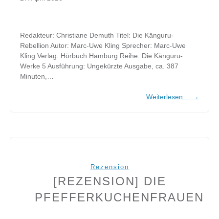
Redakteur: Christiane Demuth Titel: Die Känguru-
Rebellion Autor: Marc-Uwe Kling Sprecher: Marc-Uwe
Kling Verlag: Hörbuch Hamburg Reihe: Die Känguru-
Werke 5 Ausführung: Ungekürzte Ausgabe, ca. 387
Minuten,…
Weiterlesen…
→
Rezension
[REZENSION] DIE
PFEFFERKUCHENFRAUEN