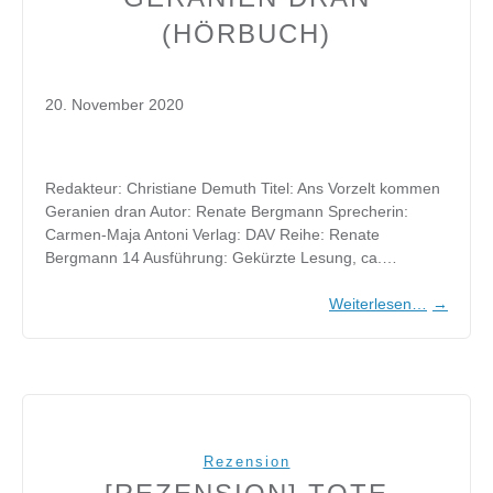
(HÖRBUCH)
20. November 2020
Redakteur: Christiane Demuth Titel: Ans Vorzelt kommen
Geranien dran Autor: Renate Bergmann Sprecherin:
Carmen-Maja Antoni Verlag: DAV Reihe: Renate
Bergmann 14 Ausführung: Gekürzte Lesung, ca.…
Weiterlesen…
→
Rezension