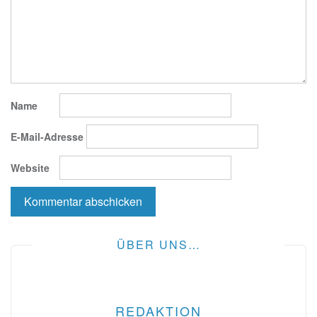
Name
E-Mail-Adresse
Website
ÜBER UNS…
REDAKTION