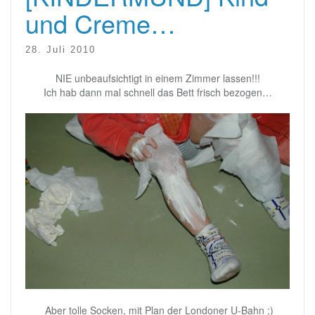
und Creme…
28. Juli 2010
NIE unbeaufsichtigt in einem Zimmer lassen!!!
Ich hab dann mal schnell das Bett frisch bezogen…
Aber tolle Socken, mit Plan der Londoner U-Bahn ;)