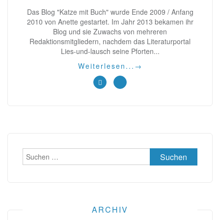
Das Blog "Katze mit Buch" wurde Ende 2009 / Anfang
2010 von Anette gestartet. Im Jahr 2013 bekamen ihr
Blog und sie Zuwachs von mehreren
Redaktionsmitgliedern, nachdem das Literaturportal
Lies-und-lausch seine Pforten...
Weiterlesen...
→
Suchen
nach:
ARCHIV