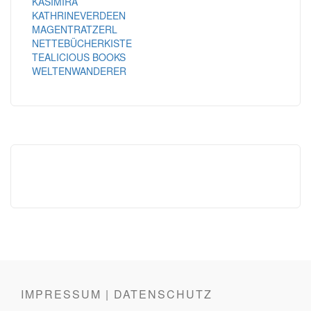
KASIMIRA
KATHRINEVERDEEN
MAGENTRATZERL
NETTEBÜCHERKISTE
TEALICIOUS BOOKS
WELTENWANDERER
IMPRESSUM | DATENSCHUTZ