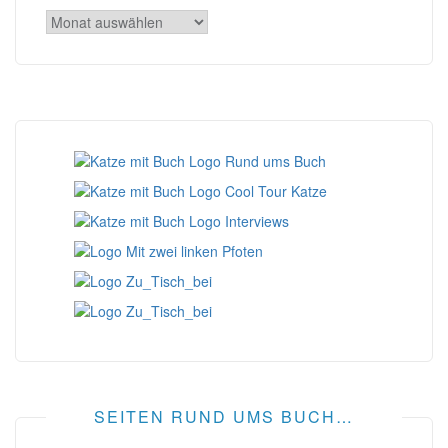
Archiv
SEITEN RUND UMS BUCH…