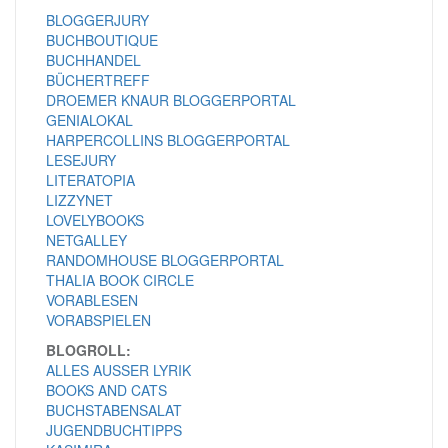
BLOGGERJURY
BUCHBOUTIQUE
BUCHHANDEL
BÜCHERTREFF
DROEMER KNAUR BLOGGERPORTAL
GENIALOKAL
HARPERCOLLINS BLOGGERPORTAL
LESEJURY
LITERATOPIA
LIZZYNET
LOVELYBOOKS
NETGALLEY
RANDOMHOUSE BLOGGERPORTAL
THALIA BOOK CIRCLE
VORABLESEN
VORABSPIELEN
BLOGROLL:
ALLES AUSSER LYRIK
BOOKS AND CATS
BUCHSTABENSALAT
JUGENDBUCHTIPPS