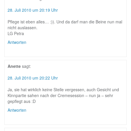
28. Juli 2010 um 20:19 Uhr
Pflege ist eben alles… :)). Und da darf man die Beine nun mal
nicht auslassen.
LG Petra
Antworten
Anette
sagt:
28. Juli 2010 um 20:22 Uhr
Ja, sie hat wirklich keine Stelle vergessen, auch Gesicht und
Kinnpartie sahen nach der Cremesession – nun ja – sehr
gepflegt aus :D
Antworten