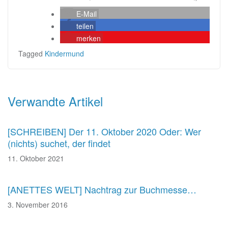
E-Mail
teilen
merken
Tagged
Kindermund
Beitragsnavigation
Verwandte Artikel
[SCHREIBEN] Der 11. Oktober 2020 Oder: Wer
(nichts) suchet, der findet
11. Oktober 2021
[ANETTES WELT] Nachtrag zur Buchmesse…
3. November 2016