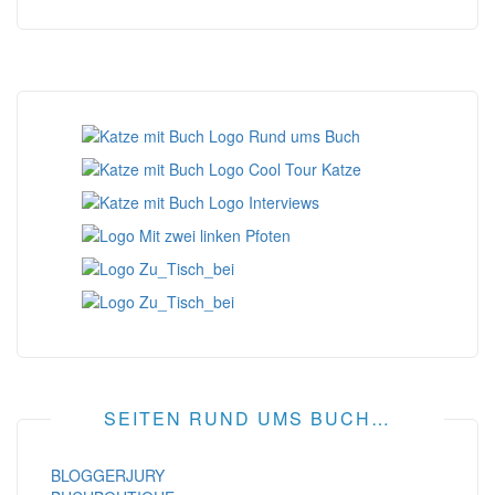
SEITEN RUND UMS BUCH…
BLOGGERJURY