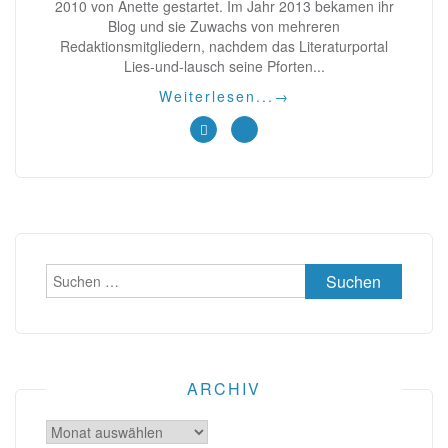
2010 von Anette gestartet. Im Jahr 2013 bekamen ihr
Blog und sie Zuwachs von mehreren
Redaktionsmitgliedern, nachdem das Literaturportal
Lies-und-lausch seine Pforten...
Weiterlesen...
→
Suchen
nach:
ARCHIV
Archiv