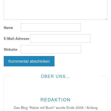
Name
E-Mail-Adresse
Website
ÜBER UNS…
REDAKTION
Das Blog "Katze mit Buch" wurde Ende 2009 / Anfang