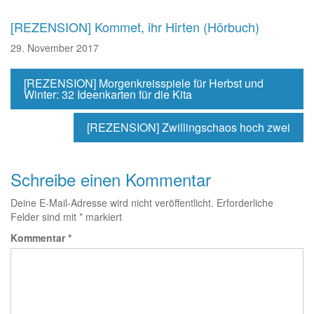
[REZENSION] Kommet, ihr Hirten (Hörbuch)
29. November 2017
[REZENSION] Morgenkreisspiele für Herbst und
Winter: 32 Ideenkarten für die Kita
[REZENSION] Zwillingschaos hoch zwei
Schreibe einen Kommentar
Deine E-Mail-Adresse wird nicht veröffentlicht.
Erforderliche
Felder sind mit
*
markiert
Kommentar
*