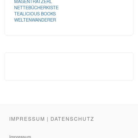
MAGENTRATZERL
NETTEBÜCHERKISTE
TEALICIOUS BOOKS
WELTENWANDERER
IMPRESSUM | DATENSCHUTZ
Impressum