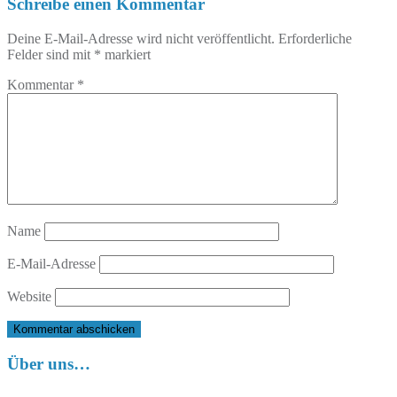
Schreibe einen Kommentar
Deine E-Mail-Adresse wird nicht veröffentlicht.
Erforderliche
Felder sind mit
*
markiert
Kommentar
*
Name
E-Mail-Adresse
Website
Über uns…