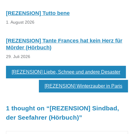
[REZENSION] Tutto bene
1. August 2026
[REZENSION] Tante Frances hat kein Herz für
Mörder (Hörbuch)
29. Juli 2026
[REZENSION] Liebe, Schnee und andere Desaster
[REZENSION] Winterzauber in Paris
1 thought on “
[REZENSION] Sindbad,
der Seefahrer (Hörbuch)
”