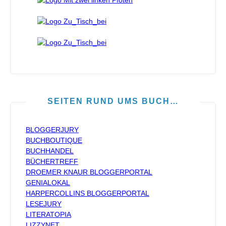
SEITEN RUND UMS BUCH…
BLOGGERJURY
BUCHBOUTIQUE
BUCHHANDEL
BÜCHERTREFF
DROEMER KNAUR BLOGGERPORTAL
GENIALOKAL
HARPERCOLLINS BLOGGERPORTAL
LESEJURY
LITERATOPIA
LIZZYNET