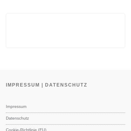
IMPRESSUM | DATENSCHUTZ
Impressum
Datenschutz
Cookie-Richtlinie (EU)