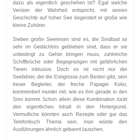
dazu als eigentlich geschehen ist? Egal welche
Version der Wahrheit entspricht, mit seinen
Geschichte auf hoher See begeistert er große wie
kleine Zuhörer.
Sieben große Seereisen sind es, die Sindbad so
sehr im Gedächtnis geblieben sind, dass er sie
unbedingt zu Gehör bringen muss, zahlreiche
Schiffbrüche oder Begegnungen mit gefährlichen
Tieren inklusive. Doch es ist nicht nur der
Seefahrer, der die Ereignisse zum Besten gibt, sein
treuer Begleiter, der freche Papagei Koko,
kommentiert munter mit, wie es ihm gerade in den
Sinn kommt. Schon allein diese Kombination rückt
den eigentlichen Inhalt in den Hintergrund.
Vermutliche könnten auch Rezepte oder gar das
Telefonbuch Thema sein, man würde den
Ausführungen ähnlich gebannt lauschen.