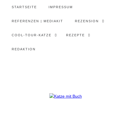
STARTSEITE
IMPRESSUM
REFERENZEN | MEDIAKIT
REZENSION
COOL-TOUR-KATZE
REZEPTE
REDAKTION