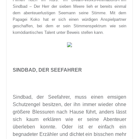
Sindbad – Der Herr der sieben Meere lieh er bereits einmal
dem abenteuerlustigen Seemann seine Stimme. Mit dem
Papagei Koko hat er sich einen würdigen Anspielpartner
geschaffen, bei dem er sein Stimmenspektrum wie sein
komödiantisches Talent unter Beweis stellen kann.
SINDBAD, DER SEEFAHRER
Sindbad, der Seefahrer, muss einen emsigen
Schutzengel besitzen, der ihn immer wieder ohne
größere Blessuren nach Hause führt, anders lässt
sich kaum erklären wie er seine Abenteuer
überleben konnte. Oder ist er einfach ein
begnadeter Erzähler und dichtet ein bisschen mehr