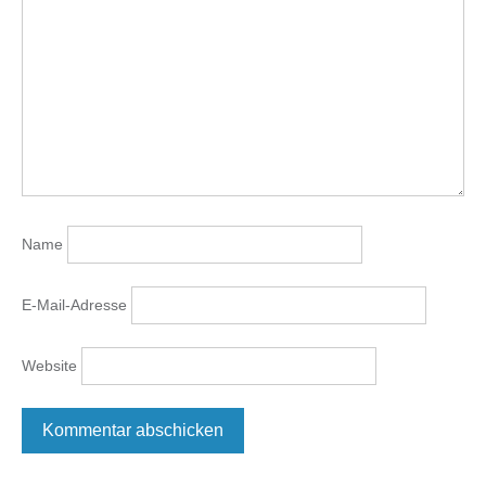
Name
E-Mail-Adresse
Website