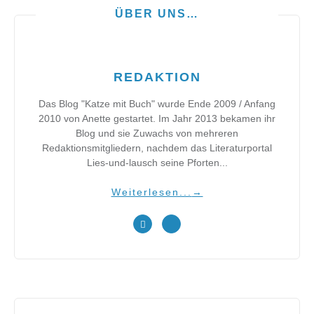
ÜBER UNS…
REDAKTION
Das Blog "Katze mit Buch" wurde Ende 2009 / Anfang
2010 von Anette gestartet. Im Jahr 2013 bekamen ihr
Blog und sie Zuwachs von mehreren
Redaktionsmitgliedern, nachdem das Literaturportal
Lies-und-lausch seine Pforten...
Weiterlesen...
→