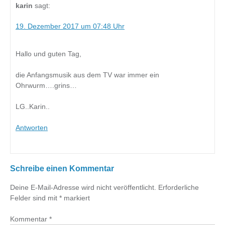
karin
sagt:
19. Dezember 2017 um 07:48 Uhr
Hallo und guten Tag,
die Anfangsmusik aus dem TV war immer ein
Ohrwurm….grins…
LG..Karin..
Antworten
Schreibe einen Kommentar
Deine E-Mail-Adresse wird nicht veröffentlicht.
Erforderliche
Felder sind mit
*
markiert
Kommentar
*