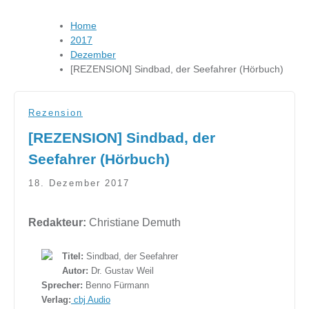
Home
2017
Dezember
[REZENSION] Sindbad, der Seefahrer (Hörbuch)
Rezension
[REZENSION] Sindbad, der
Seefahrer (Hörbuch)
18. Dezember 2017
Redakteur:
Christiane Demuth
Titel:
Sindbad, der Seefahrer
Autor:
Dr. Gustav Weil
Sprecher:
Benno Fürmann
Verlag:
cbj Audio