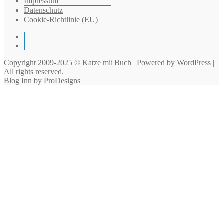
Impressum
Datenschutz
Cookie-Richtlinie (EU)
Instagram
Pinterest
Copyright 2009-2025 © Katze mit Buch | Powered by WordPress |
All rights reserved.
Blog Inn by
ProDesigns