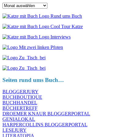
Archiv
Seiten rund ums Buch…
BLOGGERJURY
BUCHBOUTIQUE
BUCHHANDEL
BÜCHERTREFF
DROEMER KNAUR BLOGGERPORTAL
GENIALOKAL
HARPERCOLLINS BLOGGERPORTAL
LESEJURY
LITERATOPIA