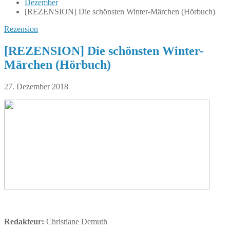
Dezember
[REZENSION] Die schönsten Winter-Märchen (Hörbuch)
Rezension
[REZENSION] Die schönsten Winter-
Märchen (Hörbuch)
27. Dezember 2018
Redakteur:
Christiane Demuth