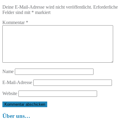
Deine E-Mail-Adresse wird nicht veröffentlicht.
Erforderliche
Felder sind mit
*
markiert
Kommentar
*
Name
E-Mail-Adresse
Website
Über uns…