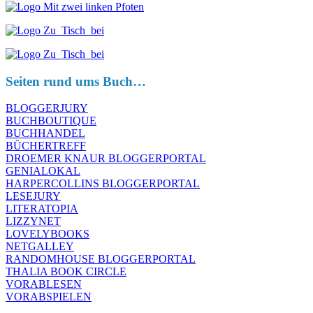
Seiten rund ums Buch…
BLOGGERJURY
BUCHBOUTIQUE
BUCHHANDEL
BÜCHERTREFF
DROEMER KNAUR BLOGGERPORTAL
GENIALOKAL
HARPERCOLLINS BLOGGERPORTAL
LESEJURY
LITERATOPIA
LIZZYNET
LOVELYBOOKS
NETGALLEY
RANDOMHOUSE BLOGGERPORTAL
THALIA BOOK CIRCLE
VORABLESEN
VORABSPIELEN