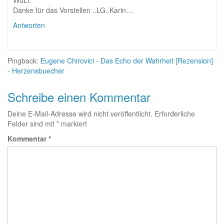
Danke für das Vorstellen ..LG..Karin…
Antworten
Pingback:
Eugene Chirovici - Das Echo der Wahrheit [Rezension]
- Herzensbuecher
Schreibe einen Kommentar
Deine E-Mail-Adresse wird nicht veröffentlicht.
Erforderliche
Felder sind mit
*
markiert
Kommentar
*