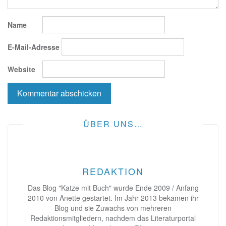
Name
E-Mail-Adresse
Website
ÜBER UNS…
REDAKTION
Das Blog "Katze mit Buch" wurde Ende 2009 / Anfang
2010 von Anette gestartet. Im Jahr 2013 bekamen ihr
Blog und sie Zuwachs von mehreren
Redaktionsmitgliedern, nachdem das Literaturportal