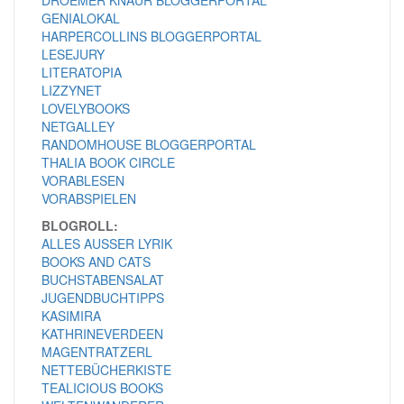
GENIALOKAL
HARPERCOLLINS BLOGGERPORTAL
LESEJURY
LITERATOPIA
LIZZYNET
LOVELYBOOKS
NETGALLEY
RANDOMHOUSE BLOGGERPORTAL
THALIA BOOK CIRCLE
VORABLESEN
VORABSPIELEN
BLOGROLL:
ALLES AUSSER LYRIK
BOOKS AND CATS
BUCHSTABENSALAT
JUGENDBUCHTIPPS
KASIMIRA
KATHRINEVERDEEN
MAGENTRATZERL
NETTEBÜCHERKISTE
TEALICIOUS BOOKS