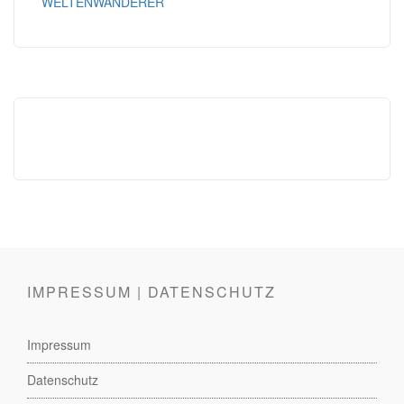
WELTENWANDERER
IMPRESSUM | DATENSCHUTZ
Impressum
Datenschutz