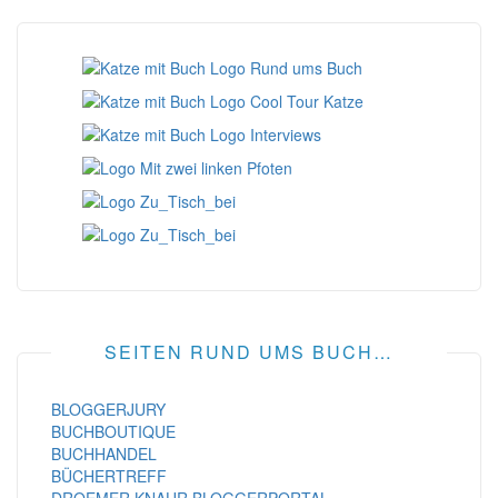
SEITEN RUND UMS BUCH…
BLOGGERJURY
BUCHBOUTIQUE
BUCHHANDEL
BÜCHERTREFF
DROEMER KNAUR BLOGGERPORTAL