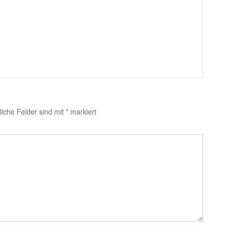
liche Felder sind mit
*
markiert