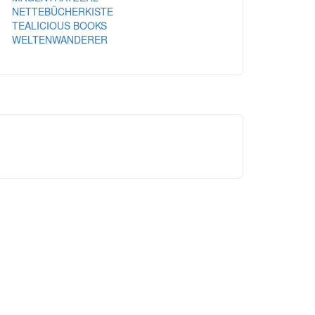
NETTEBÜCHERKISTE
TEALICIOUS BOOKS
WELTENWANDERER