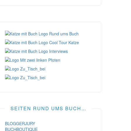
SEITEN RUND UMS BUCH…
BLOGGERJURY
BUCHBOUTIQUE