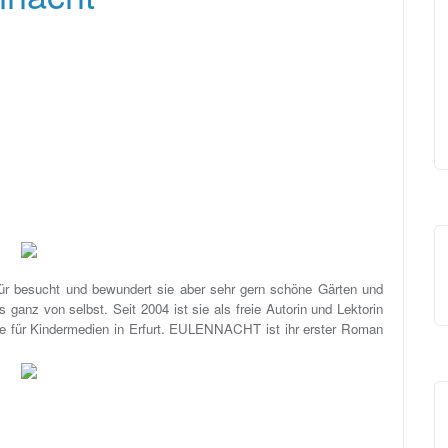
ür besucht und bewundert sie aber sehr gern schöne Gärten und
ganz von selbst. Seit 2004 ist sie als freie Autorin und Lektorin
mie für Kindermedien in Erfurt. EULENNACHT ist ihr erster Roman