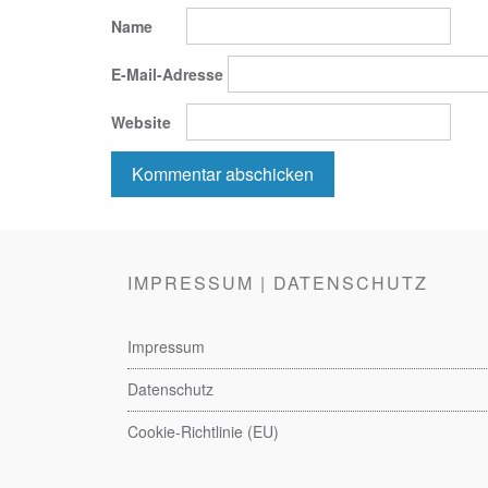
Name
E-Mail-Adresse
Website
IMPRESSUM | DATENSCHUTZ
Impressum
Datenschutz
Cookie-Richtlinie (EU)